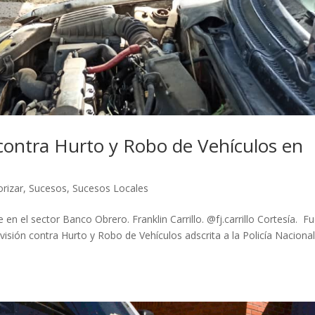
 contra Hurto y Robo de Vehículos en
orizar
,
Sucesos
,
Sucesos Locales
 en el sector Banco Obrero. Franklin Carrillo. @fj.carrillo Cortesía. F
visión contra Hurto y Robo de Vehículos adscrita a la Policía Naciona