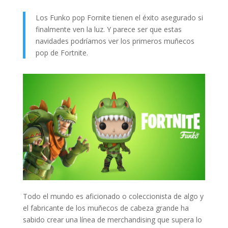
Los Funko pop Fornite tienen el éxito asegurado si
finalmente ven la luz. Y parece ser que estas
navidades podríamos ver los primeros muñecos
pop de Fortnite.
Todo el mundo es aficionado o coleccionista de algo y
el fabricante de los muñecos de cabeza grande ha
sabido crear una línea de merchandising que supera lo