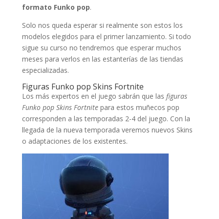
formato Funko pop
.
Solo nos queda esperar si realmente son estos los
modelos elegidos para el primer lanzamiento. Si todo
sigue su curso no tendremos que esperar muchos
meses para verlos en las estanterías de las tiendas
especializadas.
Figuras Funko pop Skins Fortnite
Los más expertos en el juego sabrán que las
figuras
Funko pop Skins Fortnite
para estos muñecos pop
corresponden a las temporadas 2-4 del juego. Con la
llegada de la nueva temporada veremos nuevos Skins
o adaptaciones de los existentes.