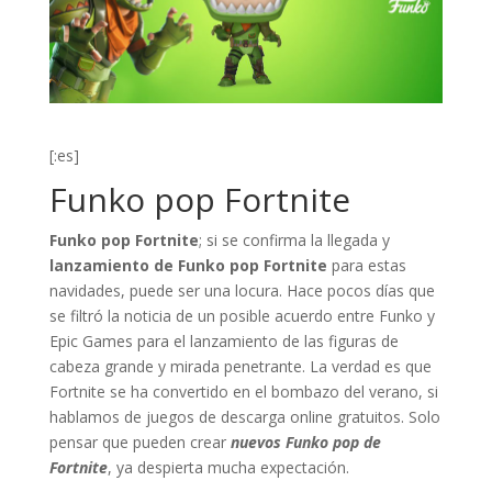
[:es]
Funko pop Fortnite
Funko pop Fortnite
; si se confirma la llegada y
lanzamiento de Funko pop Fortnite
para estas
navidades, puede ser una locura. Hace pocos días que
se filtró la noticia de un posible acuerdo entre Funko y
Epic Games para el lanzamiento de las figuras de
cabeza grande y mirada penetrante. La verdad es que
Fortnite se ha convertido en el bombazo del verano, si
hablamos de juegos de descarga online gratuitos. Solo
pensar que pueden crear
nuevos Funko pop de
Fortnite
, ya despierta mucha expectación.