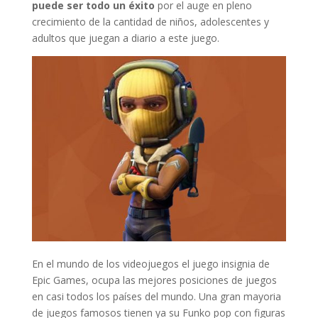
puede ser todo un éxito
por el auge en pleno
crecimiento de la cantidad de niños, adolescentes y
adultos que juegan a diario a este juego.
En el mundo de los videojuegos el juego insignia de
Epic Games, ocupa las mejores posiciones de juegos
en casi todos los países del mundo. Una gran mayoria
de juegos famosos tienen ya su Funko pop con figuras