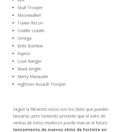
Skull Trooper
Moonwalker
Tower Recon
Cuddle Leader
Omega
Brite Bomber
Raptor
Love Ranger
Black Knight
Merry Marauder
Highriser Assault Trooper
Según la filtración estos son los Skins que pueden
lanzarse, pero teniendo presente que el exito de
ventas de estos muñecos puede marcar el futuro
lanzamiento de nuevos skins de Fortnite en