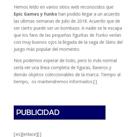
Hemos leído en varios sitios web reconocidos que
Epic Games y Funko
han podido llegar a un acuerdo
las ultimas semanas de Julio de 2018. Acuerdo que de
ser cierto puede ser un bombazo. A nadie se le escapa
que los fans de las pequeñas figuritas de Funko verían
con muy buenos ojos la llegada de la saga de Skins del
juego más popular del momento.
Nos podemos esperar de todo, pero lo más normal
sería ver una línea completa de figuras, llaveros y
demás objetos coleccionables de la marca. Tiempo al
tiempo, os mantendremos informados.[:]
[:es][enlace][:]