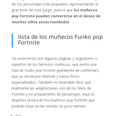
de sus personajes más populares. Aprovechando el
gran tirón de este juego, parece que
los muñecos
pop Fortnite pueden convertirse en el deseo de
muchos niños estas navidades
.
lista de los muñecos Funko pop
Fortnite
Ya conocemos por algunas páginas y seguidores o
expertos de los famosos muñecos, que existe una
lista de Funko pop Fortnite
(pendiente de confirmar),
que ya circula por Internet y varios foros
especializados. También es reseñable decir que
realmente las adaptaciones son de los Skins de
Fortnite y no propiamente de personajes. Aquí os
dejamos la lista de los muñecos pop Fortnite que
podrían estar en las tiendas en poco tiempo:
Rex