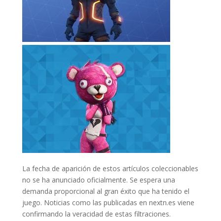
La fecha de aparición de estos artículos coleccionables
no se ha anunciado oficialmente. Se espera una
demanda proporcional al gran éxito que ha tenido el
juego. Noticias como las publicadas en nextn.es viene
confirmando la veracidad de estas filtraciones.