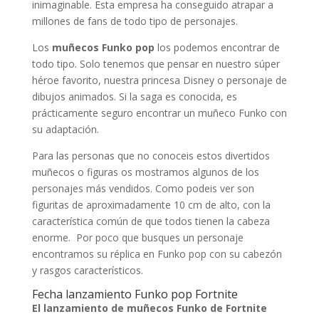
inimaginable. Esta empresa ha conseguido atrapar a
millones de fans de todo tipo de personajes.
Los
muñecos Funko pop
los podemos encontrar de
todo tipo. Solo tenemos que pensar en nuestro súper
héroe favorito, nuestra princesa Disney o personaje de
dibujos animados. Si la saga es conocida, es
prácticamente seguro encontrar un muñeco Funko con
su adaptación.
Para las personas que no conoceis estos divertidos
muñecos o figuras os mostramos algunos de los
personajes más vendidos. Como podeis ver son
figuritas de aproximadamente 10 cm de alto, con la
característica común de que todos tienen la cabeza
enorme. Por poco que busques un personaje
encontramos su réplica en Funko pop con su cabezón
y rasgos característicos.
Fecha lanzamiento Funko pop Fortnite
El lanzamiento de muñecos Funko de Fortnite