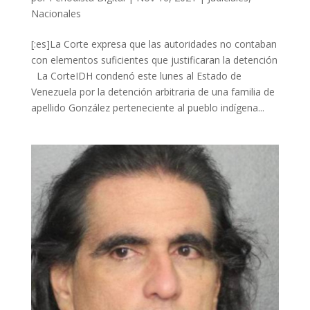
Nacionales
[:es]La Corte expresa que las autoridades no contaban
con elementos suficientes que justificaran la detención
La CorteIDH condenó este lunes al Estado de
Venezuela por la detención arbitraria de una familia de
apellido González perteneciente al pueblo indígena...