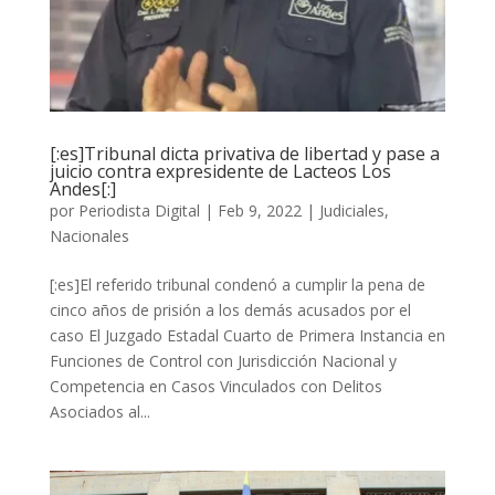
[:es]Tribunal dicta privativa de libertad y pase a
juicio contra expresidente de Lacteos Los
Andes[:]
por
Periodista Digital
|
Feb 9, 2022
|
Judiciales
,
Nacionales
[:es]El referido tribunal condenó a cumplir la pena de
cinco años de prisión a los demás acusados por el
caso El Juzgado Estadal Cuarto de Primera Instancia en
Funciones de Control con Jurisdicción Nacional y
Competencia en Casos Vinculados con Delitos
Asociados al...