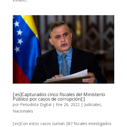
[:es]Capturados cinco fiscales del Ministerio
Público por casos de corrupción[:]
por
Periodista Digital
|
Ene 26, 2022
|
Judiciales
,
Nacionales
[:es]Con estos casos suman 287 fiscales investigados