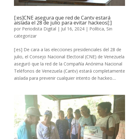
[:es]CNE asegura que red de Cantv estará
aislada el 28 de julio para evitar hackeos[:]
por
Periodista Digital
|
Jul 16, 2024
|
Política
,
Sin
categorizar
[:es] De cara a las elecciones presidenciales del 28 de
julio, el Consejo Nacional Electoral (CNE) de Venezuela
aseguró que la red de la Compañía Anónima Nacional
Teléfonos de Venezuela (Cantv) estará completamente
aislada para prevenir cualquier intento de hackeo....