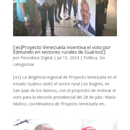
[:es]Proyecto Venezuela incentiva el voto por
Edmundo en sectores rurales de Guárico[:]
por
Periodista Digital
|
Jul 15, 2024
|
Política
,
Sin
categorizar
[:es] La dirigencia regional de Proyecto Venezuela en el
estado Guárico visitó el sector rural Los Bagres, en
San Juan de los Morros, con el propósito de motivar el
voto para la elección presidencial del 28 de julio. María
Muñoz, coordinadora de Proyecto Venezuela en...