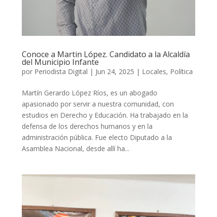
Conoce a Martin López. Candidato a la Alcaldía
del Municipio Infante
por
Periodista Digital
|
Jun 24, 2025
|
Locales
,
Política
Martín Gerardo López Ríos, es un abogado
apasionado por servir a nuestra comunidad, con
estudios en Derecho y Educación. Ha trabajado en la
defensa de los derechos humanos y en la
administración pública. Fue electo Diputado a la
Asamblea Nacional, desde allí ha...