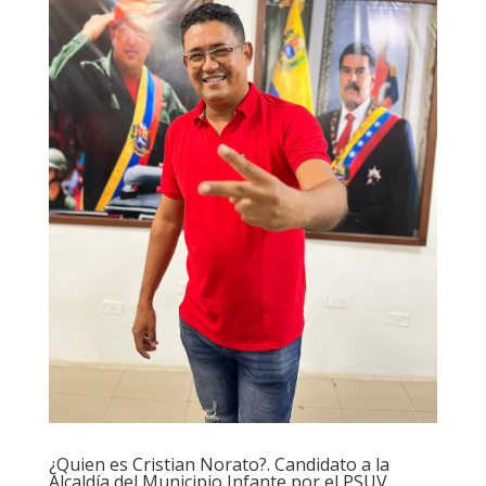
¿Quien es Cristian Norato?. Candidato a la
Alcaldía del Municipio Infante por el PSUV