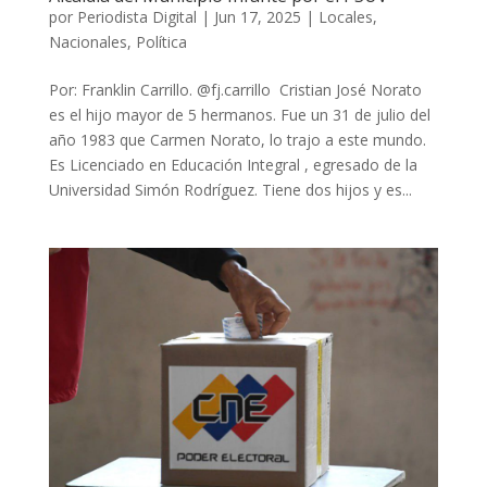
por
Periodista Digital
|
Jun 17, 2025
|
Locales
,
Nacionales
,
Política
Por: Franklin Carrillo. @fj.carrillo Cristian José Norato
es el hijo mayor de 5 hermanos. Fue un 31 de julio del
año 1983 que Carmen Norato, lo trajo a este mundo.
Es Licenciado en Educación Integral , egresado de la
Universidad Simón Rodríguez. Tiene dos hijos y es...