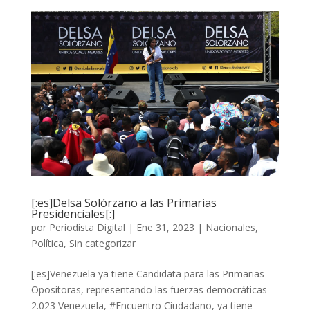
[:es]Delsa Solórzano a las Primarias
Presidenciales[:]
por
Periodista Digital
|
Ene 31, 2023
|
Nacionales
,
Política
,
Sin categorizar
[:es]Venezuela ya tiene Candidata para las Primarias
Opositoras, representando las fuerzas democráticas
2.023 Venezuela, #Encuentro Ciudadano, ya tiene