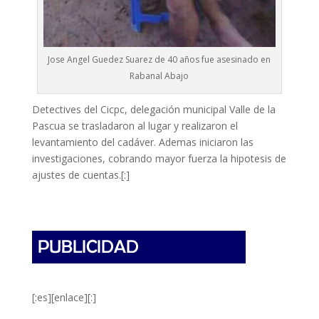
Jose Angel Guedez Suarez de 40 años fue asesinado en
Rabanal Abajo
Detectives del Cicpc, delegación municipal Valle de la
Pascua se trasladaron al lugar y realizaron el
levantamiento del cadáver. Ademas iniciaron las
investigaciones, cobrando mayor fuerza la hipotesis de
ajustes de cuentas.[:]
[:es][enlace][:]