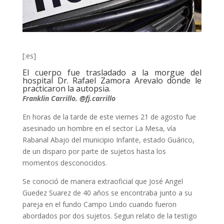
[:es]
El cuerpo fue trasladado a la morgue del
hospital Dr. Rafael Zamora Arevalo donde le
practicaron la autopsia.
Franklin Carrillo. @fj.carrillo
En horas de la tarde de este viernes 21 de agosto fue
asesinado un hombre en el sector La Mesa, vía
Rabanal Abajo del municipio Infante, estado Guárico,
de un disparo por parte de sujetos hasta los
momentos desconocidos.
Se conoció de manera extraoficial que José Angel
Guedez Suarez de 40 años se encontraba junto a su
pareja en el fundo Campo Lindo cuando fueron
abordados por dos sujetos. Segun relato de la testigo