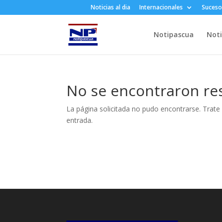
Noticias al dia
Internacionales
Suceso
Notipascua
Noti
No se encontraron re
La página solicitada no pudo encontrarse. Trate 
entrada.