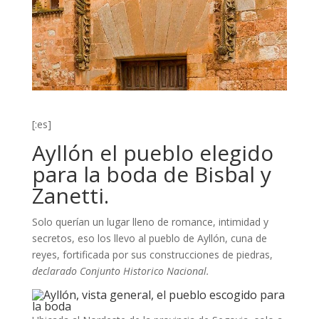
[:es]
Ayllón el pueblo elegido
para la boda de Bisbal y
Zanetti.
Solo querían un lugar lleno de romance, intimidad y
secretos, eso los llevo al pueblo de Ayllón, cuna de
reyes, fortificada por sus construcciones de piedras,
declarado Conjunto Historico Nacional.