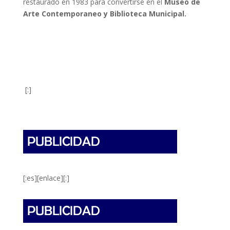
restaurado en 1983 para convertirse en el
Museo de
Arte Contemporaneo y Biblioteca Municipal.
[:]
[:es][enlace][:]