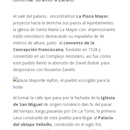
Al salir del palacio, encontramos
La Plaza Mayor
,
proyecta hacia la derecha sus pasos al Ayuntamiento,
la iglesia de Santa María La Mayor con impresionante
estilo neoclásico destacando su espadaña de 40
metros de altura, junto al
convento de la
Concepción Franciscana
, fundado en 1528 y
convertido en un Complejo Hostelero, así fue como
este pueblo llamó la atención de David Bisbal para
desposarse con Rosanna Zanetti.
Al tomar la calle que pasa por la fachada de la
Iglesia
de San Miguel
de origen románico dan fe del pasar
del tiempo, luego,pasarías por De La Torre, la primera
casa construída de este pueblo para llegar al
Palacio
del obispo Vellsillo
, construído en el siglo XVI,