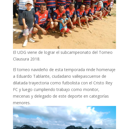
El UDG viene de lograr el subcampeonato del Torneo
Clausura 2018.
El torneo navideño de esta temporada rinde homenaje
a Eduardo Tablante, ciudadano vallepascuense de
dilatada trayectoria como futbolista con el Cristo Rey
FC y luego cumpliendo trabajo como monitor,
mecenas y delegado de este deporte en categorías
menores.