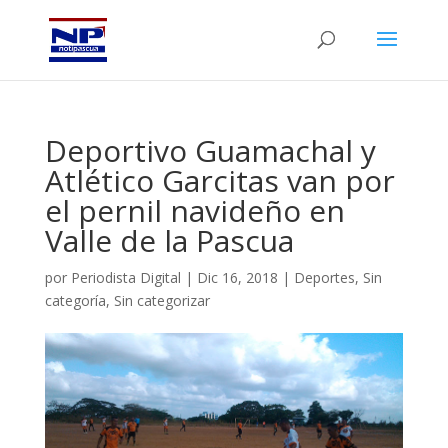
Deportivo Guamachal y
Atlético Garcitas van por
el pernil navideño en
Valle de la Pascua
por
Periodista Digital
|
Dic 16, 2018
|
Deportes
,
Sin
categoría
,
Sin categorizar