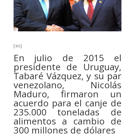
[:es]
En julio de 2015 el
presidente de Uruguay,
Tabaré Vázquez, y su par
venezolano, Nicolás
Maduro, firmaron un
acuerdo para el canje de
235.000 toneladas de
alimentos a cambio de
300 millones de dólares