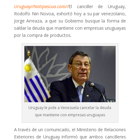
Uruguay//Notipascua.com//
El canciller de Uruguay,
Rodolfo Nin Novoa, exhortó hoy a su par venezolano,
Jorge Arreaza, a que su Gobierno busque la forma de
saldar la deuda que mantiene con empresas uruguayas
por la compra de productos.
Uruguay le pide a Venezuela cancelar la deuda
que mantiene con empresas uruguayas
A través de un comunicado, el Ministerio de Relaciones
Exteriores de Uruguay informó que ambos cancilleres