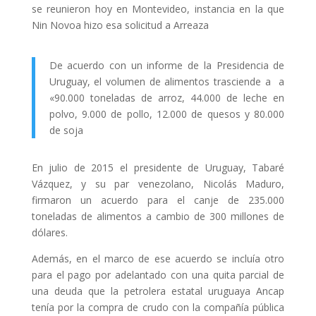
se reunieron hoy en Montevideo, instancia en la que
Nin Novoa hizo esa solicitud a Arreaza
De acuerdo con un informe de la Presidencia de
Uruguay, el volumen de alimentos trasciende a a
«90.000 toneladas de arroz, 44.000 de leche en
polvo, 9.000 de pollo, 12.000 de quesos y 80.000
de soja
En julio de 2015 el presidente de Uruguay, Tabaré
Vázquez, y su par venezolano, Nicolás Maduro,
firmaron un acuerdo para el canje de 235.000
toneladas de alimentos a cambio de 300 millones de
dólares.
Además, en el marco de ese acuerdo se incluía otro
para el pago por adelantado con una quita parcial de
una deuda que la petrolera estatal uruguaya Ancap
tenía por la compra de crudo con la compañía pública