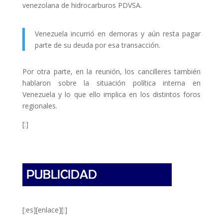
venezolana de hidrocarburos PDVSA.
Venezuela incurrió en demoras y aún resta pagar
parte de su deuda por esa transacción.
Por otra parte, en la reunión, los cancilleres también
hablaron sobre la situación política interna en
Venezuela y lo que ello implica en los distintos foros
regionales.
[:]
[:es][enlace][:]