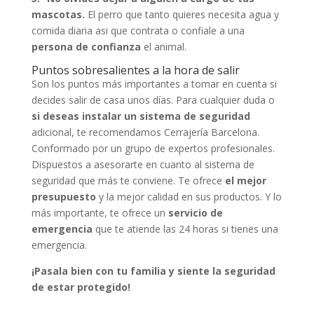
mascotas.
El perro que tanto quieres necesita agua y
comida diaria asi que contrata o confiale a una
persona de confianza
el animal.
Puntos sobresalientes a la hora de salir
Son los puntos más importantes a tomar en cuenta si
decides salir de casa unos días. Para cualquier duda o
si deseas instalar un sistema de seguridad
adicional, te recomendamos Cerrajería Barcelona.
Conformado por un grupo de expertos profesionales.
Dispuestos a asesorarte en cuanto al sistema de
seguridad que más te conviene. Te ofrece
el mejor
presupuesto
y la mejor calidad en sus productos. Y lo
más importante, te ofrece un
servicio de
emergencia
que te atiende las 24 horas si tienes una
emergencia.
¡Pasala bien con tu familia y siente la seguridad
de estar protegido!