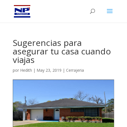
Sugerencias para
asegurar tu casa cuando
viajas
por
Hedith
|
May 23, 2019
|
Cerrajeria