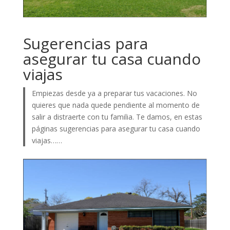
Sugerencias para
asegurar tu casa cuando
viajas
Empiezas desde ya a preparar tus vacaciones. No
quieres que nada quede pendiente al momento de
salir a distraerte con tu familia. Te damos, en estas
páginas sugerencias para asegurar tu casa cuando
viajas……