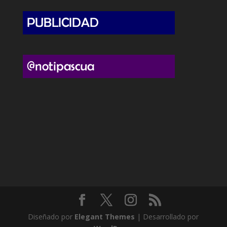
Diseñado por
Elegant Themes
| Desarrollado por