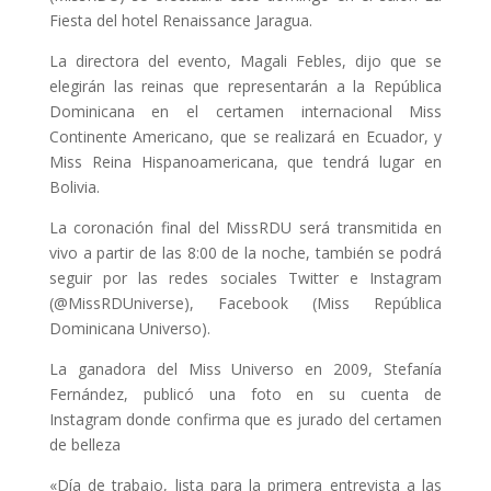
Fiesta del hotel Renaissance Jaragua.
La directora del evento, Magali Febles, dijo que se
elegirán las reinas que representarán a la República
Dominicana en el certamen internacional Miss
Continente Americano, que se realizará en Ecuador, y
Miss Reina Hispanoamericana, que tendrá lugar en
Bolivia.
La coronación final del MissRDU será transmitida en
vivo a partir de las 8:00 de la noche, también se podrá
seguir por las redes sociales Twitter e Instagram
(@MissRDUniverse), Facebook (Miss República
Dominicana Universo).
La ganadora del Miss Universo en 2009, Stefanía
Fernández, publicó una foto en su cuenta de
Instagram donde confirma que es jurado del certamen
de belleza
«Día de trabajo, lista para la primera entrevista a las