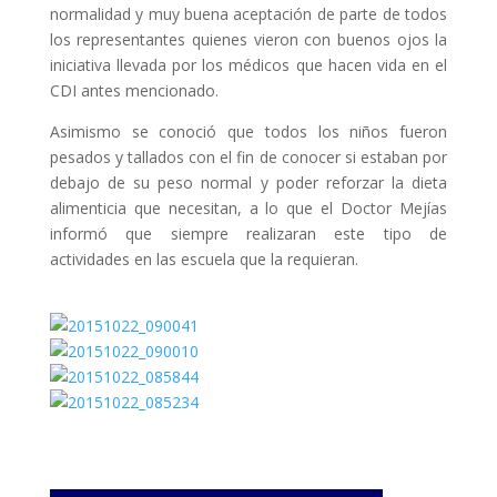
normalidad y muy buena aceptación de parte de todos
los representantes quienes vieron con buenos ojos la
iniciativa llevada por los médicos que hacen vida en el
CDI antes mencionado.
Asimismo se conoció que todos los niños fueron
pesados y tallados con el fin de conocer si estaban por
debajo de su peso normal y poder reforzar la dieta
alimenticia que necesitan, a lo que el Doctor Mejías
informó que siempre realizaran este tipo de
actividades en las escuela que la requieran.