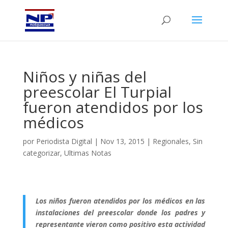
Niños y niñas del
preescolar El Turpial
fueron atendidos por los
médicos
por
Periodista Digital
|
Nov 13, 2015
|
Regionales
,
Sin
categorizar
,
Ultimas Notas
Los niños fueron atendidos por los médicos en las
instalaciones del preescolar donde los padres y
representante vieron como positivo esta actividad