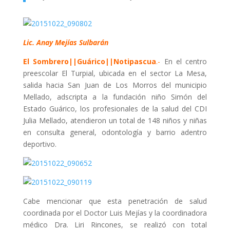
Lic. Anay Mejías Sulbarán
El Sombrero||Guárico||Notipascua
.-
En el centro
preescolar El Turpial, ubicada en el sector La Mesa,
salida hacia San Juan de Los Morros del municipio
Mellado, adscripta a la fundación niño Simón del
Estado Guárico, los profesionales de la salud del CDI
Julia Mellado, atendieron un total de 148 niños y niñas
en consulta general, odontología y barrio adentro
deportivo.
Cabe mencionar que esta penetración de salud
coordinada por el Doctor Luis Mejías y la coordinadora
médico Dra. Liri Rincones, se realizó con total