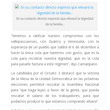
En su contacto directo expresó que elevará la dignidad
de la familia…
“Venimos a ratificar nuestro compromiso con los
vallepascuenses, con Guárico y Venezuela, con la
esperanza de un pueblo que saldrá el 6 de diciembre a
hacer la única cola que haremos con gusto, que es la
cola para recobrar nuestra dignidad, que es la cola
para pasarle factura a este régimen”, dijo Camaripano.
La candidata por el Circuito 3 destacó que la victoria
de la Mesa de la Unidad Democrática en las próximas
elecciones permitirá rescatar la Asamblea Nacional
para “que haga leyes a favor de la gente, que pueda
rescatar el salario de los trabajadores, para que
podamos producir lo que estamos comprando afuera”.