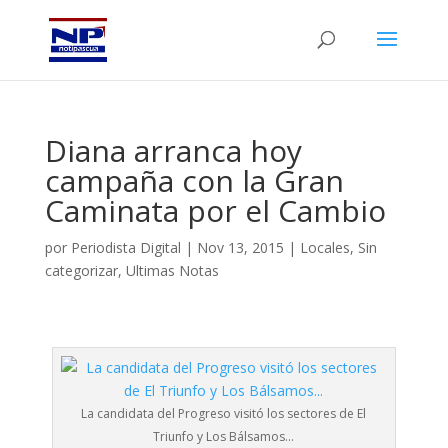
Diana arranca hoy
campaña con la Gran
Caminata por el Cambio
por
Periodista Digital
|
Nov 13, 2015
|
Locales
,
Sin
categorizar
,
Ultimas Notas
La candidata del Progreso visitó los sectores de El
Triunfo y Los Bálsamos…