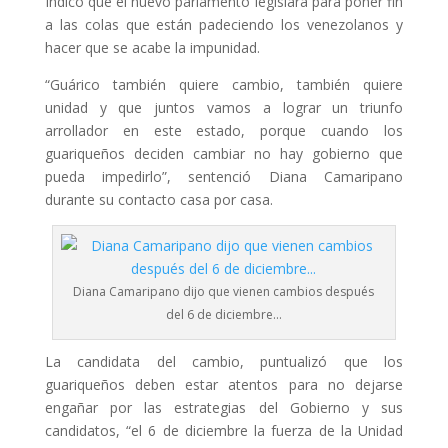
Indicó que el nuevo parlamento legislará para poner fin
a las colas que están padeciendo los venezolanos y
hacer que se acabe la impunidad.
“Guárico también quiere cambio, también quiere
unidad y que juntos vamos a lograr un triunfo
arrollador en este estado, porque cuando los
guariqueños deciden cambiar no hay gobierno que
pueda impedirlo”, sentenció Diana Camaripano
durante su contacto casa por casa.
Diana Camaripano dijo que vienen cambios después
del 6 de diciembre…
La candidata del cambio, puntualizó que los
guariqueños deben estar atentos para no dejarse
engañar por las estrategias del Gobierno y sus
candidatos, “el 6 de diciembre la fuerza de la Unidad