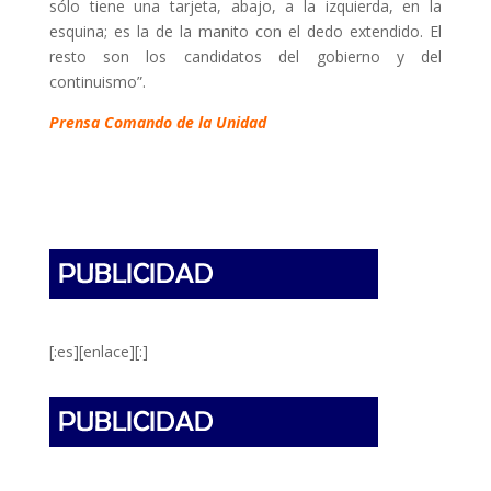
sólo tiene una tarjeta, abajo, a la izquierda, en la
esquina; es la de la manito con el dedo extendido. El
resto son los candidatos del gobierno y del
continuismo”.
Prensa Comando de la Unidad
[:es][enlace][:]