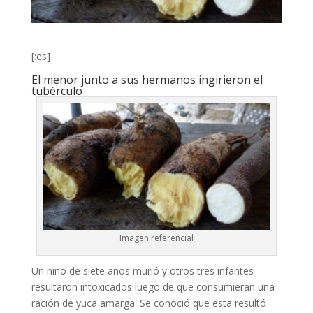
[:es]
El menor junto a sus hermanos ingirieron el
tubérculo
Imagen referencial
Un niño de siete años murió y otros tres infantes
resultaron intoxicados luego de que consumieran una
ración de yuca amarga. Se conoció que esta resultó