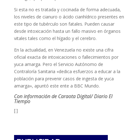
Si esta no es tratada y cocinada de forma adecuada,
los niveles de cianuro o ácido cianhídrico presentes en
este tipo de tubérculo son fatales. Pueden causar
desde intoxicación hasta un fallo masivo en órganos
vitales tales como el hígado y el cerebro.
En la actualidad, en Venezuela no existe una cifra
oficial exacta de intoxicaciones o fallecimientos por
yuca amarga. Pero el Servicio Autónomo de
Contraloría Sanitaria «dedica esfuerzos a educar a la
población para prevenir casos de ingesta de yuca
amarga», apuntó este ente a BBC Mundo.
Con información de Caraota Digital/ Diario El
Tiempo
[:]