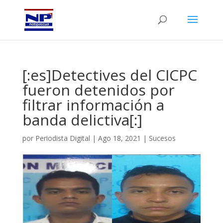
[:es]Detectives del CICPC
fueron detenidos por
filtrar información a
banda delictiva[:]
por
Periodista Digital
|
Ago 18, 2021
|
Sucesos