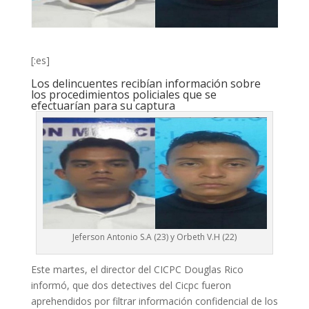
[:es]
Los delincuentes recibían información sobre
los procedimientos policiales que se
efectuarían para su captura
Jeferson Antonio S.A (23) y Orbeth V.H (22)
Este martes, el director del CICPC Douglas Rico
informó, que dos detectives del Cicpc fueron
aprehendidos por filtrar información confidencial de los