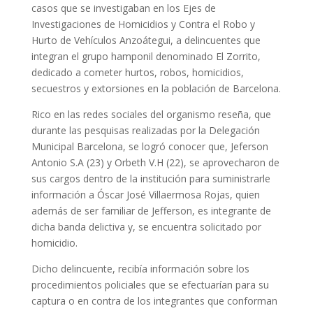
casos que se investigaban en los Ejes de
Investigaciones de Homicidios y Contra el Robo y
Hurto de Vehículos Anzoátegui, a delincuentes que
integran el grupo hamponil denominado El Zorrito,
dedicado a cometer hurtos, robos, homicidios,
secuestros y extorsiones en la población de Barcelona.
Rico en las redes sociales del organismo reseña, que
durante las pesquisas realizadas por la Delegación
Municipal Barcelona, se logró conocer que, Jeferson
Antonio S.A (23) y Orbeth V.H (22), se aprovecharon de
sus cargos dentro de la institución para suministrarle
información a Óscar José Villaermosa Rojas, quien
además de ser familiar de Jefferson, es integrante de
dicha banda delictiva y, se encuentra solicitado por
homicidio.
Dicho delincuente, recibía información sobre los
procedimientos policiales que se efectuarían para su
captura o en contra de los integrantes que conforman