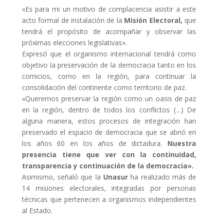
«Es para mi un motivo de complacencia asistir a este
acto formal de instalación de la
Misión Electoral,
que
tendrá el propósito de acompañar y observar las
próximas elecciones legislativas».
Expresó que el organismo internacional tendrá como
objetivo la preservación de la democracia tanto en los
comicios, como en la región, para continuar la
consolidación del continente como territorio de paz.
«Queremos preservar la región como un oasis de paz
en la región, dentro de todos los conflictos (…) De
alguna manera, estos procesos de integración han
preservado el espacio de democracia que se abrió en
los años 60 en los años de dictadura.
Nuestra
presencia tiene que ver con la continuidad,
transparencia y continuación de la democracia».
Asimismo, señaló que la
Unasur
ha realizado más de
14 misiones electorales, integradas por personas
técnicas que pertenecen a organismos independientes
al Estado.