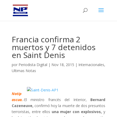
Francia confirma 2
muertos y 7 detenidos
en Saint Denis
por
Periodista Digital
|
Nov 18, 2015
|
Internacionales
,
Ultimas Notas
Notip
ascua.
-El ministro francés del Interior,
Bernard
Cazeneuve,
confirmó hoy la muerte de dos presuntos
terroristas, entre ellos
una mujer con explosivos,
y