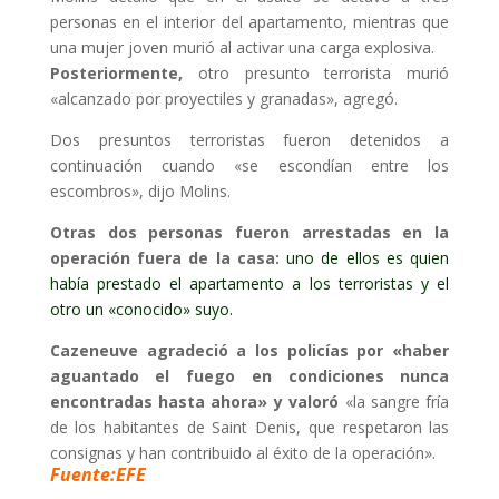
personas en el interior del apartamento, mientras que
una mujer joven murió al activar una carga explosiva.
Posteriormente,
otro presunto terrorista murió
«alcanzado por proyectiles y granadas», agregó.
Dos presuntos terroristas fueron detenidos a
continuación cuando «se escondían entre los
escombros», dijo Molins.
Otras dos personas fueron arrestadas en la
operación fuera de la casa:
uno de ellos es quien
había prestado el apartamento a los terroristas y el
otro un «conocido» suyo
.
Cazeneuve agradeció a los policías por «haber
aguantado el fuego en condiciones nunca
encontradas hasta ahora» y valoró
«la sangre fría
de los habitantes de Saint Denis, que respetaron las
consignas y han contribuido al éxito de la operación».
Fuente:EFE