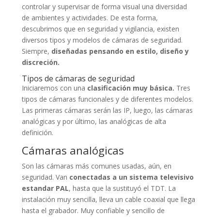
controlar y supervisar de forma visual una diversidad
de ambientes y actividades. De esta forma,
descubrimos que en seguridad y vigilancia, existen
diversos tipos y modelos de cámaras de seguridad.
Siempre,
diseñadas pensando en estilo, diseño y
discreción.
Tipos de cámaras de seguridad
Iniciaremos con una
clasificación muy básica.
Tres
tipos de cámaras funcionales y de diferentes modelos.
Las primeras cámaras serán las IP, luego, las cámaras
analógicas y por último, las analógicas de alta
definición.
Cámaras analógicas
Son las cámaras más comunes usadas, aún, en
seguridad. Van
conectadas a un sistema televisivo
estandar PAL
, hasta que la sustituyó el TDT. La
instalación muy sencilla, lleva un cable coaxial que llega
hasta el grabador. Muy confiable y sencillo de