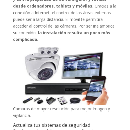
desde ordenadores, tablets y móviles.
Gracias a la
conexión a Internet, el control de las áreas externas
puede ser a larga distancia. El móvil te permitira
acceder al control de las cámaras. Por ser inalámbrica
su conexión,
la instalación resulta un poco más
complicada.
Camaras de mayor resolución para mejor imagen y
vigilancia.
Actualiza tus sistemas de seguridad