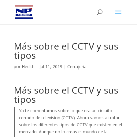
Más sobre el CCTV y sus
tipos
por
Hedith
|
Jul 11, 2019
|
Cerrajeria
Más sobre el CCTV y sus
tipos
Ya te comentamos sobre lo que era un circuito
cerrado de televisíon (CCTV). Ahora vamos a tratar
sobre los diferentes tipos de CCTV que existen en el
mercado. Aunque no lo creas el mundo de la