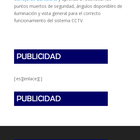
puntos muertos de seguridad, ángulos disponibles de
iluminación y vista general para el correcto
funcionamiento del sistema CCTV.
[:es][enlace][:]