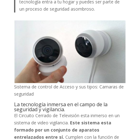
tecnología entra a tu hogar y puedes ser parte de
un proceso de seguridad asombroso.
Sistema de control de Acceso y sus tipos: Camaras de
seguridad
La tecnología inmersa en el campo de la
seguridad y vigilancia.
El Circuito Cerrado de Televisión esta inmerso en un
sistema de video vigilancia.
Este sistema esta
formado por un conjunto de aparatos
entrelazados entre sí.
Cumplen con la función de