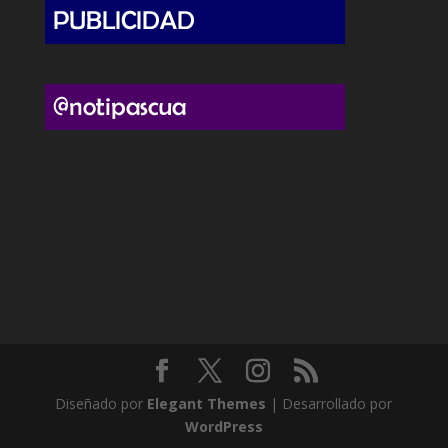
Diseñado por
Elegant Themes
| Desarrollado por
WordPress