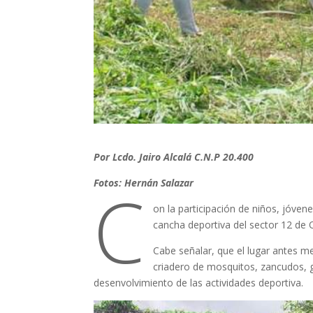
Por Lcdo. Jairo Alcalá C.N.P 20.400
C
Fotos: Hernán Salazar
on la participación de niños, jóven
cancha deportiva del sector 12 de 
Cabe señalar, que el lugar antes 
criadero de mosquitos, zancudos, 
desenvolvimiento de las actividades deportiva.