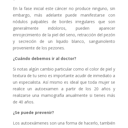
En la fase inicial este cáncer no produce ninguno, sin
embargo, más adelante puede manifestarse con
nódulos palpables de bordes irregulares que son
generalmente indoloros, pueden aparecer
enrojecimiento de la piel del seno, retracción del pezón
y secreción de un liquido blanco, sanguinolento
proveniente de los pezones.
¿Cuándo debemos ir al doctor?
Si notas algún cambio particular como el color de piel y
textura de tu seno es importante acudir de inmediato a
un especialista. Así mismo es ideal que toda mujer se
realice un autoexamen a partir de los 20 años y
realizarse una mamografía anualmente si tienes más
de 40 años.
¿Se puede prevenir?
Los autoexámenes son una forma de hacerlo, también