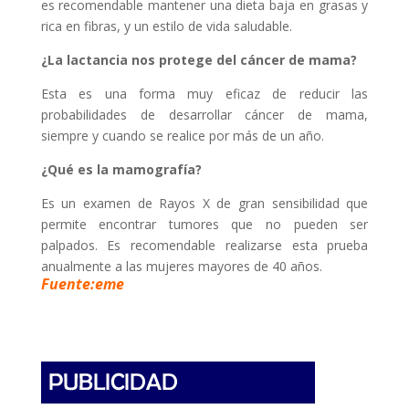
es recomendable mantener una dieta baja en grasas y
rica en fibras, y un estilo de vida saludable.
¿La lactancia nos protege del cáncer de mama?
Esta es una forma muy eficaz de reducir las
probabilidades de desarrollar cáncer de mama,
siempre y cuando se realice por más de un año.
¿Qué es la mamografía?
Es un examen de Rayos X de gran sensibilidad que
permite encontrar tumores que no pueden ser
palpados. Es recomendable realizarse esta prueba
anualmente a las mujeres mayores de 40 años.
Fuente:eme