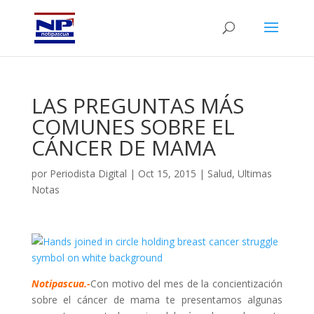
LAS PREGUNTAS MÁS
COMUNES SOBRE EL
CÁNCER DE MAMA
por
Periodista Digital
|
Oct 15, 2015
|
Salud
,
Ultimas
Notas
Notipascua.-
Con motivo del mes de la concientización
sobre el cáncer de mama te presentamos algunas