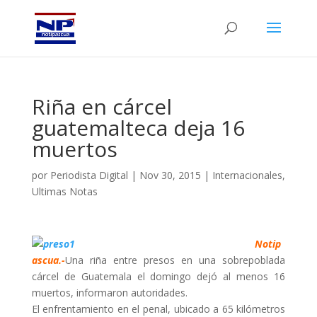
Riña en cárcel
guatemalteca deja 16
muertos
por
Periodista Digital
|
Nov 30, 2015
|
Internacionales
,
Ultimas Notas
Notip
ascua.-
Una riña entre presos en una sobrepoblada
cárcel de Guatemala el domingo dejó al menos 16
muertos, informaron autoridades.
El enfrentamiento en el penal, ubicado a 65 kilómetros