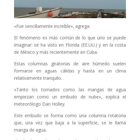
«Fue sencillamente increíble», agrega.
El fenómeno es más común de lo que uno se puede
imaginar: se ha visto en Florida (EE.UU.) y en la costa
de México y más recientemente en Cuba.
Estas columnas giratorias de aire húmedo suelen
formarse en aguas cálidas y hasta en un clima
relativamente tranquilo.
«Tanto los tornados como las mangas de agua
empiezan como un embudo de nube», explica el
meteorólogo Dan Holley.
Este embudo se forma como una columna rotatoria
que, una vez que baja a la superficie, se le llama
manga de agua.