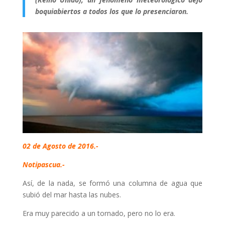
boquiabiertos a todos los que lo presenciaron.
02 de Agosto de 2016.-
Notipascua.-
Así, de la nada, se formó una columna de agua que
subió del mar hasta las nubes.
Era muy parecido a un tornado, pero no lo era.