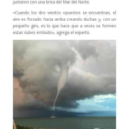
juntaron con una brisa del Mar del Norte.
«Cuando los dos vientos opuestos se encuentran, el
aire es forzado hacia arriba creando duchas y, con un
pequeño giro, es lo que hace que a veces se formen
estas nubes embudo», agrega el experto.