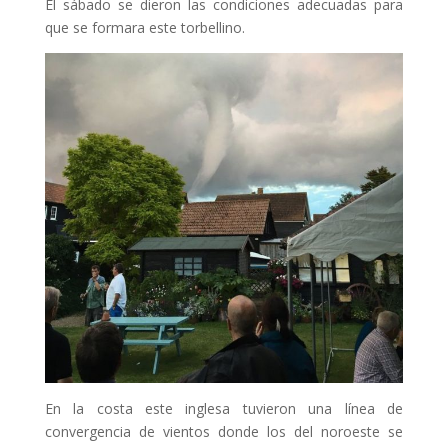
El sábado se dieron las condiciones adecuadas para
que se formara este torbellino.
En la costa este inglesa tuvieron una línea de
convergencia de vientos donde los del noroeste se