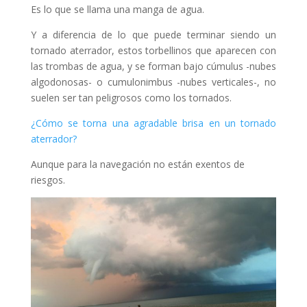
Es lo que se llama una manga de agua.
Y a diferencia de lo que puede terminar siendo un
tornado aterrador, estos torbellinos que aparecen con
las trombas de agua, y se forman bajo cúmulus -nubes
algodonosas- o cumulonimbus -nubes verticales-, no
suelen ser tan peligrosos como los tornados.
¿Cómo se torna una agradable brisa en un tornado
aterrador?
Aunque para la navegación no están exentos de
riesgos.