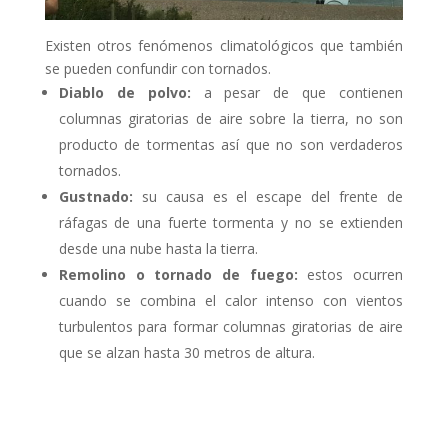
Existen otros fenómenos climatológicos que también
se pueden confundir con tornados.
Diablo de polvo:
a pesar de que contienen
columnas giratorias de aire sobre la tierra, no son
producto de tormentas así que no son verdaderos
tornados.
Gustnado:
su causa es el escape del frente de
ráfagas de una fuerte tormenta y no se extienden
desde una nube hasta la tierra.
Remolino o tornado de fuego:
estos ocurren
cuando se combina el calor intenso con vientos
turbulentos para formar columnas giratorias de aire
que se alzan hasta 30 metros de altura.