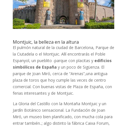
Montjuic, la belleza en la altura
El pulmón natural de la ciudad de Barcelona, Parque de
la Ciutadela o el Montjuic. Allí encontrarás el Poble
Espanyol, un pueblito -parque con placitas y
edificios
simbólicos de España
y un poco de Sigüenza. El
parque de Joan Miró, cerca de “Arenas”,una antigua
plaza de toros que hoy cumple las veces de centro
comercial. Con buenas vistas de Plaza de España, con
ferias interesantes y de Montjuic.
La Gloria del Castillo con la Montaña Montjuic y un
Jardín Botánico sensacional. La Fundación de Joan
Miró, un museo bien planificado, con mucha cola para
entrar también..; algo distinto la fábrica Caixa Forum,