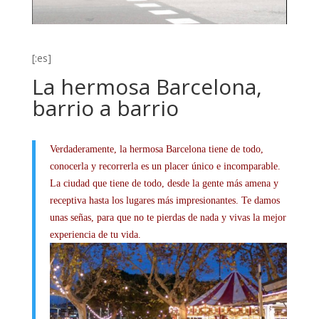
[:es]
La hermosa Barcelona,
barrio a barrio
Verdaderamente, la hermosa Barcelona tiene de todo,
conocerla y recorrerla es un placer único e incomparable.
La ciudad que tiene de todo, desde la gente más amena y
receptiva hasta los lugares más impresionantes. Te damos
unas señas, para que no te pierdas de nada y vivas la mejor
experiencia de tu vida.