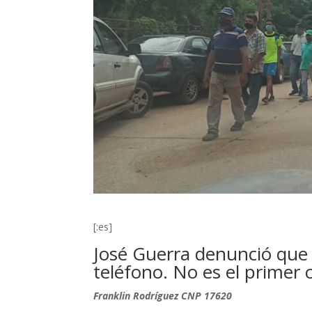
[:es]
José Guerra denunció que 
teléfono. No es el primer 
Franklin Rodríguez CNP 17620