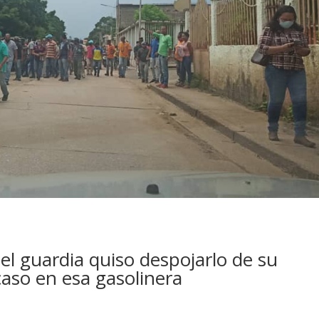
el guardia quiso despojarlo de su
caso en esa gasolinera