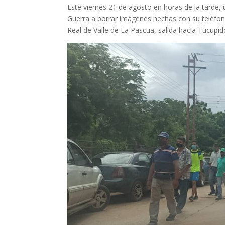
Este viernes 21 de agosto en horas de la tarde, 
Guerra a borrar imágenes hechas con su teléfono 
Real de Valle de La Pascua, salida hacia Tucupid