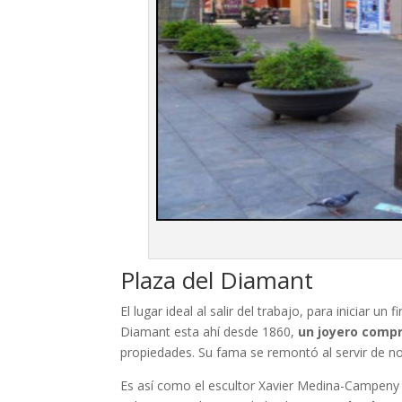
Plaza del Diamant
El lugar ideal al salir del trabajo, para iniciar 
Diamant esta ahí desde 1860,
un joyero compr
propiedades. Su fama se remontó al servir de n
Es así como el escultor Xavier Medina-Campeny e