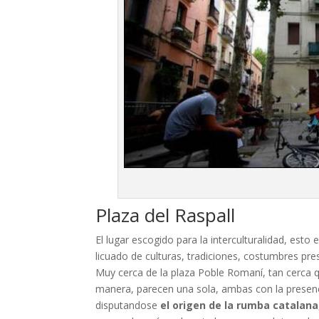
Plaza del Raspall
El lugar escogido para la interculturalidad, esto
licuado de culturas, tradiciones, costumbres pre
Muy cerca de la plaza Poble Romaní, tan cerca 
manera, parecen una sola, ambas con la presenc
disputandose
el origen de la rumba catalana