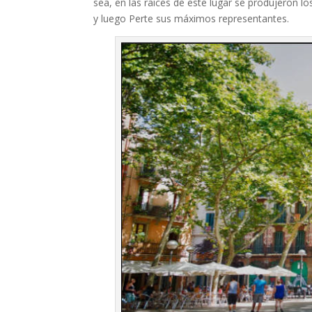
sea, en las raíces de este lugar se produjeron 
y luego Perte sus máximos representantes.