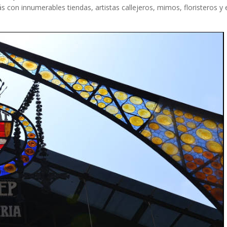
s con innumerables tiendas, artistas callejeros, mimos, floristeros y 