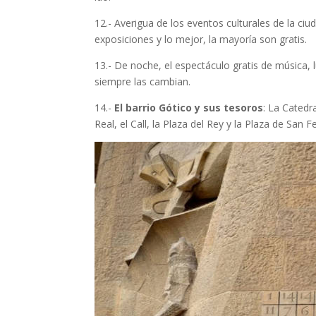
12.- Averigua de los eventos culturales de la ci
exposiciones y lo mejor, la mayoría son gratis.
13.- De noche, el espectáculo gratis de música,
siempre las cambian.
14.-
El barrio Gótico y sus tesoros
: La Catedra
Real, el Call, la Plaza del Rey y la Plaza de San Fe