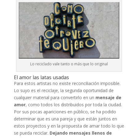
Lo reciclado vale tanto o más que lo original
El amor las latas usadas
Para estos artistas no existe reconciliación imposible.
Lo suyo es el reciclaje, la segunda oportunidad de
cualquier material para convertirlo en un
mensaje de
amor
, como todos los distribuidos por toda la ciudad.
Por sus pocas apariciones en público, se ha podido
determinar que es una pareja y que están juntos en
estos proyectos y en la propuesta de amar todo lo que
se pueda reciclar.
Dejando mensajes llenos de