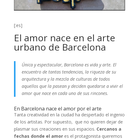
[:es]
El amor nace en el arte
urbano de Barcelona
Única y espectacular, Barcelona es vida y arte. El
encuentro de tantas tendencias, la riqueza de su
arquitectura y la mezcla de culturas de todos
aquellos que la pasean y deciden quedarse a vivir el
amor que nace en cada uno de sus rincones.
En Barcelona nace el amor por el arte
Tanta creatividad en la ciudad ha despertado el ingenio
de los artistas. Por supuesto, que no quieren dejar de
plasmar sus creaciones en sus espacios.
Cercanos a
fechas donde el amor
es el protagonista queremos