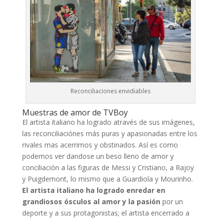
Reconciliaciones envidiables
Muestras de amor de TVBoy
El artista italiano ha logrado através de sus imágenes,
las reconciliaciónes más puras y apasionadas entre los
rivales mas acerrimos y obstinados. Así es como
podemos ver dandose un beso lleno de amor y
conciliación a las figuras de Messi y Cristiano, a Rajoy
y Puigdemont, lo mismo que a Guardiola y Mourinho.
El artista italiano ha logrado enredar en
grandiosos ósculos al amor y la pasión
por un
deporte y a sus protagonistas; el artista encerrado a