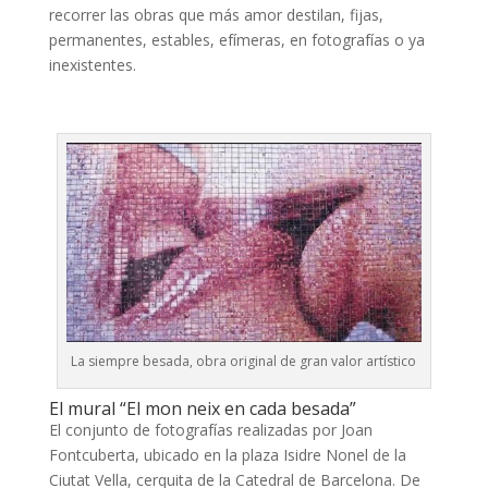
recorrer las obras que más amor destilan, fijas,
permanentes, estables, efímeras, en fotografías o ya
inexistentes.
La siempre besada, obra original de gran valor artístico
El mural “El mon neix en cada besada”
El conjunto de fotografías realizadas por Joan
Fontcuberta, ubicado en la plaza Isidre Nonel de la
Ciutat Vella, cerquita de la Catedral de Barcelona. De