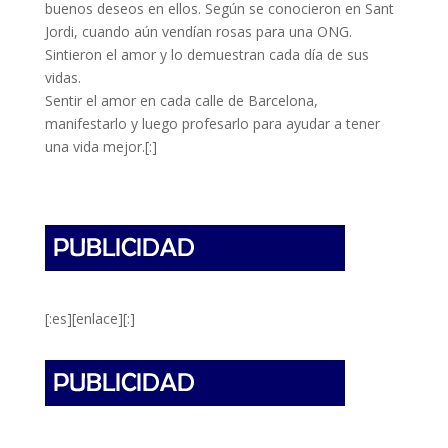
buenos deseos en ellos. Según se conocieron en Sant
Jordi, cuando aún vendían rosas para una ONG.
Sintieron el amor y lo demuestran cada día de sus
vidas.
Sentir el amor en cada calle de Barcelona,
manifestarlo y luego profesarlo para ayudar a tener
una vida mejor.[:]
[:es][enlace][:]