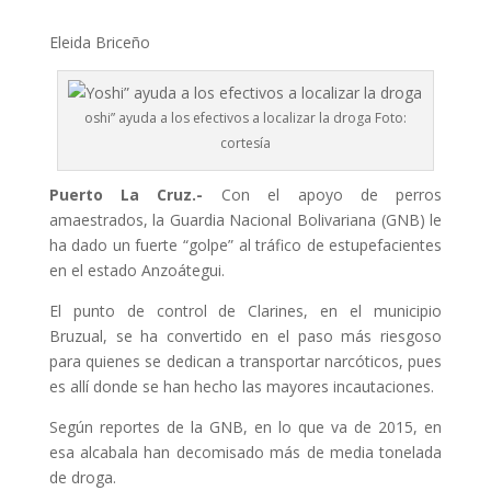
Eleida Briceño
oshi” ayuda a los efectivos a localizar la droga Foto:
cortesía
Puerto La Cruz.-
Con el apoyo de perros
amaestrados, la Guardia Nacional Bolivariana (GNB) le
ha dado un fuerte “golpe” al tráfico de estupefacientes
en el estado Anzoátegui.
El punto de control de Clarines, en el municipio
Bruzual, se ha convertido en el paso más riesgoso
para quienes se dedican a transportar narcóticos, pues
es allí donde se han hecho las mayores incautaciones.
Según reportes de la GNB, en lo que va de 2015, en
esa alcabala han decomisado más de media tonelada
de droga.