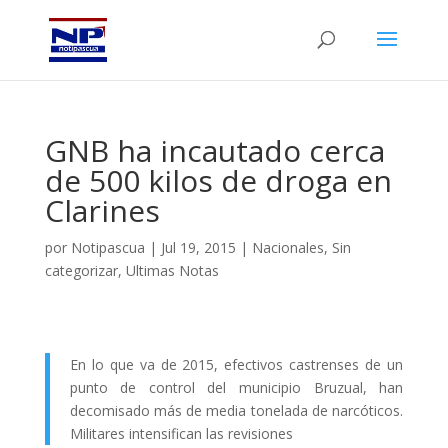
GNB ha incautado cerca
de 500 kilos de droga en
Clarines
por
Notipascua
|
Jul 19, 2015
|
Nacionales
,
Sin
categorizar
,
Ultimas Notas
En lo que va de 2015, efectivos castrenses de un
punto de control del municipio Bruzual, han
decomisado más de media tonelada de narcóticos.
Militares intensifican las revisiones