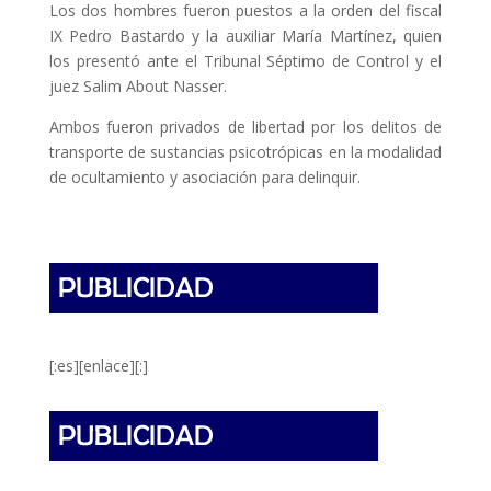
Los dos hombres fueron puestos a la orden del fiscal
IX Pedro Bastardo y la auxiliar María Martínez, quien
los presentó ante el Tribunal Séptimo de Control y el
juez Salim About Nasser.
Ambos fueron privados de libertad por los delitos de
transporte de sustancias psicotrópicas en la modalidad
de ocultamiento y asociación para delinquir.
[:es][enlace][:]