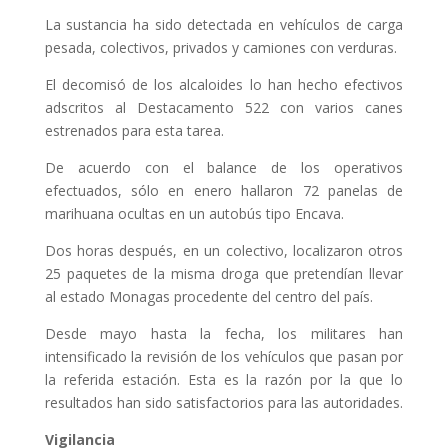
La sustancia ha sido detectada en vehículos de carga
pesada, colectivos, privados y camiones con verduras.
El decomisó de los alcaloides lo han hecho efectivos
adscritos al Destacamento 522 con varios canes
estrenados para esta tarea.
De acuerdo con el balance de los operativos
efectuados, sólo en enero hallaron 72 panelas de
marihuana ocultas en un autobús tipo Encava.
Dos horas después, en un colectivo, localizaron otros
25 paquetes de la misma droga que pretendían llevar
al estado Monagas procedente del centro del país.
Desde mayo hasta la fecha, los militares han
intensificado la revisión de los vehículos que pasan por
la referida estación. Esta es la razón por la que lo
resultados han sido satisfactorios para las autoridades.
Vigilancia