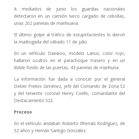
A mediados de junio los guardias nacionales
detectaron en un camión Iveco cargado de cebollas,
unas 202 panelas de marihuana.
El último golpe al tráfico de estupefacientes lo dieron
la madrugada del sábado 11 de julio.
En un vehículo Daewoo, modelo Lanus, color rojo,
hallaron ocultos en el parachoque trasero y en un
doble fondo de las puertas, 43 panelas de marihuna.
La información fue dada a conocer por el general
Delver Freites Giménez, jefe del Comando de Zona 52
y del teniente coronel Henry Coello, comandante del
Destacamento 522.
Proceso
En el vehículo andaban Roberto Rhenals Rodríguez, de
52 años y Hernán Santigo González.