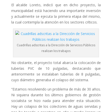
El alcalde Loreto, indicó que en dicho proyecto, la
municipalidad está haciendo una importante inversión
y actualmente se ejecuta la primera etapa del mismo,
la cual contempla la atención en los sectores críticos.
Cuadrillas adscritas a la Dirección de Servicios Públicos
realizan los trabajos
No obstante, el proyecto total abarca la colocación de
tuberías PVC de 10 pulgadas, destacando que
anteriormente se instalaban tuberías de 8 pulgadas,
cuyo diámetro generaba el colapso del sistema.
“Estamos resolviendo un problema de más de 30 años.
Ni siquiera durante los últimos gobiernos de gestión
socialista se hizo nada para atender esta situación.
Hay un colapso de los colectores de aguas servidas y