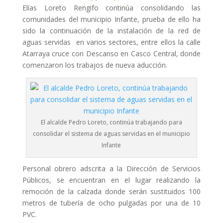
Elías Loreto Rengifo continúa consolidando las
comunidades del municipio Infante, prueba de ello ha
sido la continuación de la instalación de la red de
aguas servidas en varios sectores, entre ellos la calle
Atarraya cruce con Descanso en Casco Central, donde
comenzaron los trabajos de nueva aducción.
El alcalde Pedro Loreto, continúa trabajando para
consolidar el sistema de aguas servidas en el municipio
Infante
Personal obrero adscrita a la Dirección de Servicios
Públicos, se encuentran en el lugar realizando la
remoción de la calzada donde serán sustituidos 100
metros de tubería de ocho pulgadas por una de 10
PVC.