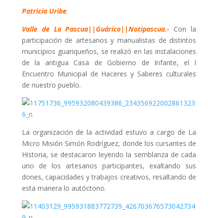
Patricia Uribe
Valle de La Pascua||Guárico||Notipascua.-
Con la
participación de artesanos y manualistas de distintos
municipios guariqueños, se realizó en las instalaciones
de la antigua Casa de Gobierno de Infante, el I
Encuentro Municipal de Haceres y Saberes culturales
de nuestro pueblo.
La organización de la actividad estuvo a cargo de La
Micro Misión Simón Rodríguez, donde los cursantes de
Historia, se destacaron leyendo la semblanza de cada
uno de los artesanos participantes, exaltando sus
dones, capacidades y trabajos creativos, resaltando de
esta manera lo autóctono.