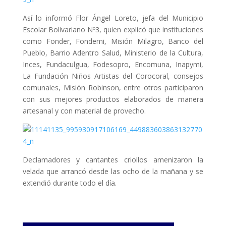
Así lo informó Flor Ángel Loreto, jefa del Municipio
Escolar Bolivariano Nº3, quien explicó que instituciones
como Fonder, Fondemi, Misión Milagro, Banco del
Pueblo, Barrio Adentro Salud, Ministerio de la Cultura,
Inces, Fundaculgua, Fodesopro, Encomuna, Inapymi,
La Fundación Niños Artistas del Corocoral, consejos
comunales, Misión Robinson, entre otros participaron
con sus mejores productos elaborados de manera
artesanal y con material de provecho.
Declamadores y cantantes criollos amenizaron la
velada que arrancó desde las ocho de la mañana y se
extendió durante todo el día.