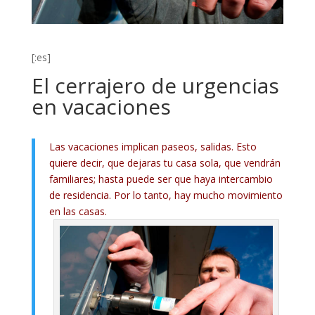
[:es]
El cerrajero de urgencias
en vacaciones
Las vacaciones implican paseos, salidas. Esto
quiere decir, que dejaras tu casa sola, que vendrán
familiares; hasta puede ser que haya intercambio
de residencia. Por lo tanto, hay mucho movimiento
en las casas.