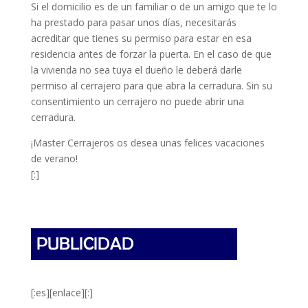
Si el domicilio es de un familiar o de un amigo que te lo
ha prestado para pasar unos días, necesitarás
acreditar que tienes su permiso para estar en esa
residencia antes de forzar la puerta. En el caso de que
la vivienda no sea tuya el dueño le deberá darle
permiso al cerrajero para que abra la cerradura. Sin su
consentimiento un cerrajero no puede abrir una
cerradura.
¡Master Cerrajeros os desea unas felices vacaciones
de verano!
[:]
[:es][enlace][:]