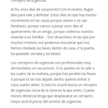
Cerrajero de urgencias
Al fin, unos días de vacaciones! Con el verano, llegan
días para salir y disfrutar. Estos días en que hay mucho
movimiento en las casas porque vienen o se van
familiares, porque vamos a pasar unos días al
apartamento de un amigo, porque cedemos nuestra
vivienda a un familiar… Son situaciones en las que por
muchos motivos nos podemos encontrar que nos
hemos olvidado las llaves dentro de casa. ¡Y la puerta
ha quedado cerrada y sin llaves!
Los cerrajeros de urgencias son profesionales muy
demandados en vacaciones. Si te quedas en la calle a
las cuatro de la mañana, porque has perdido las llaves
o porque te las has dejado dentro quieres entrar a
casa cuanto antes. Si esto te ocurre busca un cerrajero
de urgencias cerca de la zona en la que estés. Cuanta
menos distancia tenga que desplazarse un cerrajero,
mejor será el precio del servicio de urgencias.