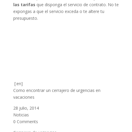
las tarifas
que disponga el servicio de contrato. No te
expongas a que el servicio exceda o te altere tu
presupuesto.
[:en]
Como encontrar un cerrajero de urgencias en
vacaciones
28 julio, 2014
Noticias
0 Comments