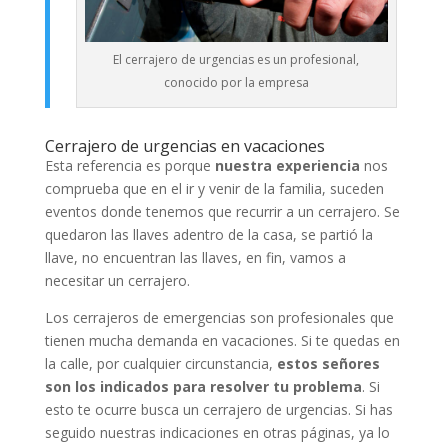
El cerrajero de urgencias es un profesional,
conocido por la empresa
Cerrajero de urgencias en vacaciones
Esta referencia es porque
nuestra experiencia
nos
comprueba que en el ir y venir de la familia, suceden
eventos donde tenemos que recurrir a un cerrajero. Se
quedaron las llaves adentro de la casa, se partió la
llave, no encuentran las llaves, en fin, vamos a
necesitar un cerrajero.
Los cerrajeros de emergencias son profesionales que
tienen mucha demanda en vacaciones. Si te quedas en
la calle, por cualquier circunstancia,
estos señores
son los indicados para resolver tu problema
. Si
esto te ocurre busca un cerrajero de urgencias. Si has
seguido nuestras indicaciones en otras páginas, ya lo