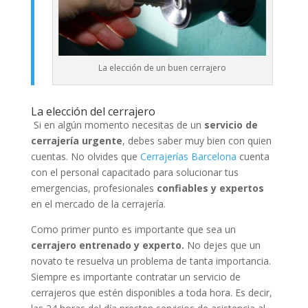
La elección de un buen cerrajero
La elección del cerrajero
Si en algún momento necesitas de un
servicio de
cerrajería urgente
, debes saber muy bien con quien
cuentas. No olvides que
Cerrajerías Barcelona
cuenta
con el personal capacitado para solucionar tus
emergencias, profesionales
confiables y expertos
en el mercado de la cerrajería.
Como primer punto es importante que sea un
cerrajero entrenado y experto.
No dejes que un
novato te resuelva un problema de tanta importancia.
Siempre es importante contratar un servicio de
cerrajeros que estén disponibles a toda hora. Es decir,