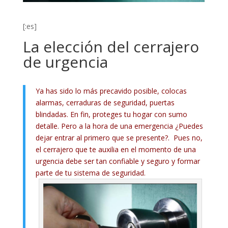
[:es]
La elección del cerrajero
de urgencia
Ya has sido lo más precavido posible, colocas
alarmas, cerraduras de seguridad, puertas
blindadas. En fin, proteges tu hogar con sumo
detalle. Pero a la hora de una emergencia ¿Puedes
dejar entrar al primero que se presente?. Pues no,
el cerrajero que te auxilia en el momento de una
urgencia debe ser tan confiable y seguro y formar
parte de tu sistema de seguridad.