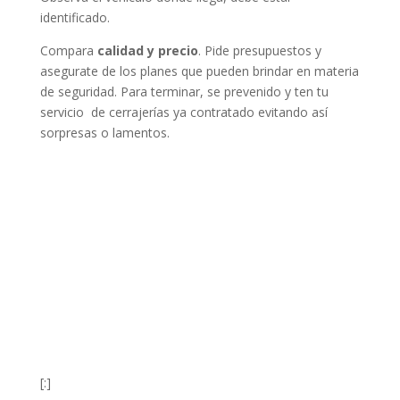
identificado.
Compara
calidad y precio
. Pide presupuestos y
asegurate de los planes que pueden brindar en materia
de seguridad. Para terminar, se prevenido y ten tu
servicio de cerrajerías ya contratado evitando así
sorpresas o lamentos.
[:]