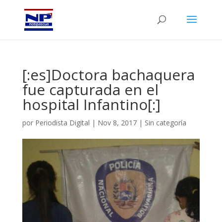
[:es]Doctora bachaquera
fue capturada en el
hospital Infantino[:]
por
Periodista Digital
|
Nov 8, 2017
|
Sin categoría