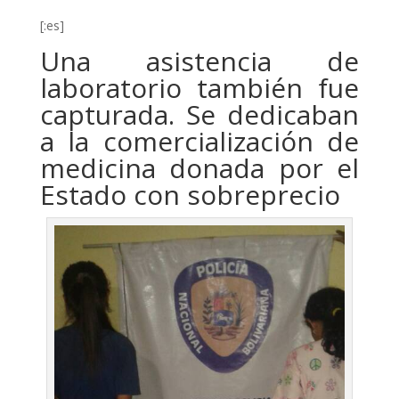
[:es]
Una asistencia de
laboratorio también fue
capturada. Se dedicaban
a la comercialización de
medicina donada por el
Estado con sobreprecio