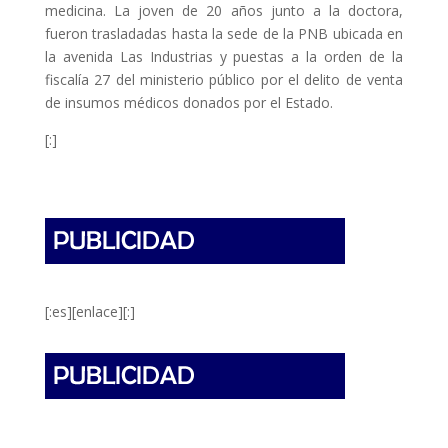
medicina. La joven de 20 años junto a la doctora,
fueron trasladadas hasta la sede de la PNB ubicada en
la avenida Las Industrias y puestas a la orden de la
fiscalía 27 del ministerio público por el delito de venta
de insumos médicos donados por el Estado.
[:]
[:es][enlace][:]