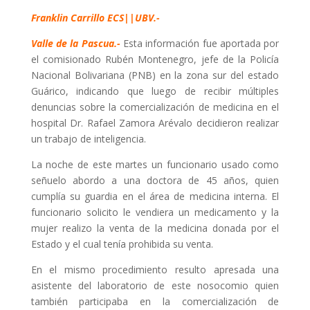
Franklin Carrillo ECS||UBV.-
Valle de la Pascua.-
Esta información fue aportada por
el comisionado Rubén Montenegro, jefe de la Policía
Nacional Bolivariana (PNB) en la zona sur del estado
Guárico, indicando que luego de recibir múltiples
denuncias sobre la comercialización de medicina en el
hospital Dr. Rafael Zamora Arévalo decidieron realizar
un trabajo de inteligencia.
La noche de este martes un funcionario usado como
señuelo abordo a una doctora de 45 años, quien
cumplía su guardia en el área de medicina interna. El
funcionario solicito le vendiera un medicamento y la
mujer realizo la venta de la medicina donada por el
Estado y el cual tenía prohibida su venta.
En el mismo procedimiento resulto apresada una
asistente del laboratorio de este nosocomio quien
también participaba en la comercialización de