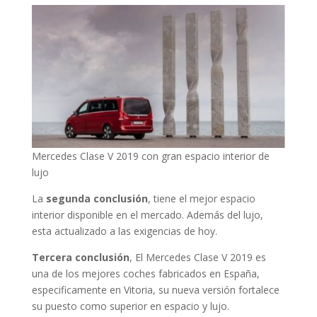
Mercedes Clase V 2019 con gran espacio interior de
lujo
La
segunda conclusión
, tiene el mejor espacio
interior disponible en el mercado. Además del lujo,
esta actualizado a las exigencias de hoy.
Tercera conclusión
, El Mercedes Clase V 2019 es
una de los mejores coches fabricados en España,
especificamente en Vitoria, su nueva versión fortalece
su puesto como superior en espacio y lujo.