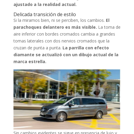
ajustado a la realidad actual.
Delicada transición de estilo
Si la miramos bien, ni se perciben, los cambios.
El
parachoques delantero es más visible.
La toma de
aire inferior con bordes cromados cambia a grandes
tomas laterales con dos nervios cromados que la
cruzan de punta a punta.
La parrilla con efecto
diamante se actualizó con un dibujo actual de la
marca estrella.
Sin cambios evidentes se sigue en presencia de lujo y