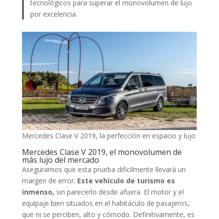
tecnológicos para superar el monovolumen de lujo
por excelencia.
Mercedes Clase V 2019, la perfección en espacio y lujo
Mercedes Clase V 2019, el monovolumen de
más lujo del mercado
Aseguramos que esta prueba dificilmente llevará un
margen de error.
Este vehículo de turismo es
inmenso,
sin parecerlo desde afuera. El motor y el
equipaje bien situados en el habitáculo de pasajeros,
que ni se perciben, alto y cómodo. Definitivamente, es