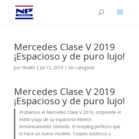
Mercedes Clase V 2019
¡Espacioso y de puro lujo!
por
Hedith
|
Jul 12, 2019
|
Sin categoría
Mercedes Clase V 2019
¡Espacioso y de puro lujo!
Probamos el Mercedes Clase V 2019, sorprende el
estilo y lujo de su espacioso interior.
Armónicamente cómodo. El restyling perfecto que
lo hace un nuevo modelo. Toques estéticos y