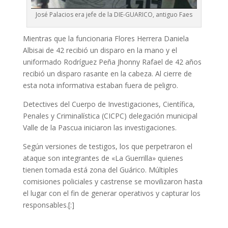
José Palacios era jefe de la DIE-GUARICO, antiguo Faes
Mientras que la funcionaria Flores Herrera Daniela
Albisai de 42 recibió un disparo en la mano y el
uniformado Rodríguez Peña Jhonny Rafael de 42 años
recibió un disparo rasante en la cabeza. Al cierre de
esta nota informativa estaban fuera de peligro.
Detectives del Cuerpo de Investigaciones, Científica,
Penales y Criminalística (CICPC) delegación municipal
Valle de la Pascua iniciaron las investigaciones.
Según versiones de testigos, los que perpetraron el
ataque son integrantes de «La Guerrilla» quienes
tienen tomada está zona del Guárico. Múltiples
comisiones policiales y castrense se movilizaron hasta
el lugar con el fin de generar operativos y capturar los
responsables.[:]