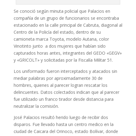
Se conoció según minuta policial que Palacios en
compañía de un grupo de funcionarios se encontraba
estacionado en la calle principal de Cabruta, diagonal al
Centro de la Policía del estado, dentro de su
camioneta marca Toyota, modelo Autana, color
Vinotinto junto a dos mujeres que habían sido
capturados horas antes, integrantes del GEDO «GEGV»
y «GRICOLT» y solicitadas por la Fiscalía Militar 51.
Los uniformado fueron interceptados y atacados sin
mediar palabras por aproximadamente 30 de
hombres, quienes al parecer logran rescatar los
delincuentes. Datos colectados indican que al parecer
fue utilizado un franco tirador desde distancia para
neutralizar la comisión.
José Palacios resultó herido luego de recibir dos
disparos. Fue llevado hasta un centro medico en la
ciudad de Caicara del Orinoco, estado Bolívar, donde