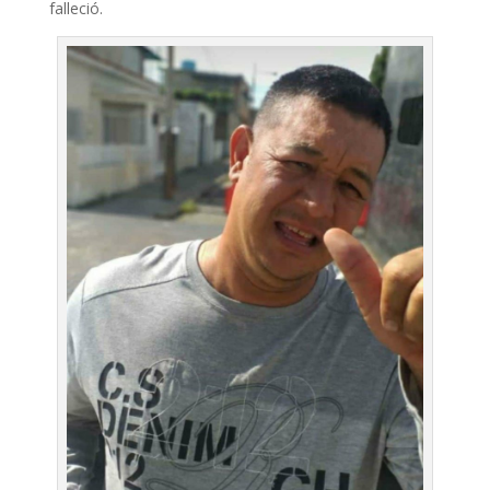
falleció.