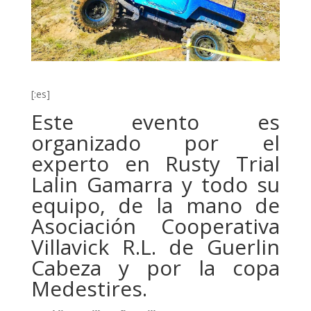
[:es]
Este evento es
organizado por el
experto en Rusty Trial
Lalin Gamarra y todo su
equipo, de la mano de
Asociación Cooperativa
Villavick R.L. de Guerlin
Cabeza y por la copa
Medestires.