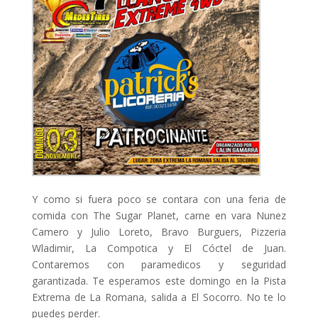
Y como si fuera poco se contara con una feria de
comida con The Sugar Planet, carne en vara Nunez
Camero y Julio Loreto, Bravo Burguers, Pizzeria
Wladimir, La Compotica y El Cóctel de Juan.
Contaremos con paramedicos y seguridad
garantizada. Te esperamos este domingo en la Pista
Extrema de La Romana, salida a El Socorro. No te lo
puedes perder.