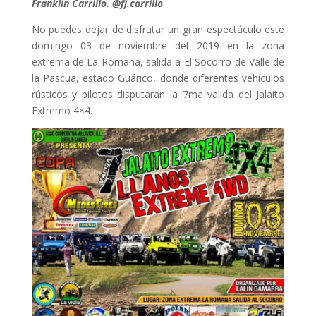
Franklin Carrillo. @fj.carrillo
No puedes dejar de disfrutar un gran espectáculo este
domingo 03 de noviembre del 2019 en la zona
extrema de La Romana, salida a El Socorro de Valle de
la Pascua, estado Guárico, donde diferentes vehículos
rústicos y pilotos disputaran la 7ma valida del Jalaito
Extremo 4×4.