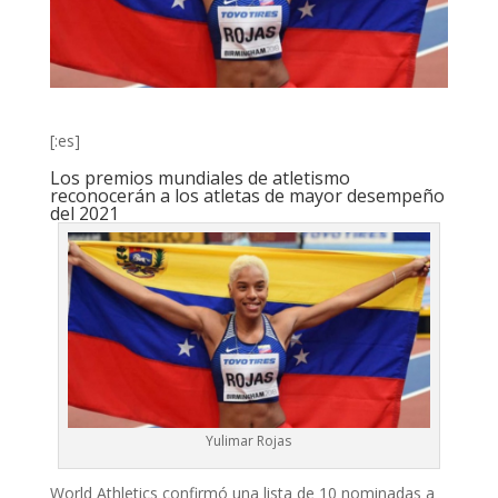
[:es]
Los premios mundiales de atletismo
reconocerán a los atletas de mayor desempeño
del 2021
Yulimar Rojas
World Athletics confirmó una lista de 10 nominadas a