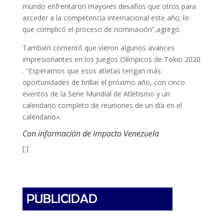
mundo enfrentaron mayores desafíos que otros para
acceder a la competencia internacional este año; lo
que complicó el proceso de nominación”,agregó.
También comentó que vieron algunos avances
impresionantes en los Juegos Olímpicos de Tokio 2020
. “Esperamos que esos atletas tengan más
oportunidades de brillar el próximo año, con cinco
eventos de la Serie Mundial de Atletismo y un
calendario completo de reuniones de un día en el
calendario».
Con información de impacto Venezuela
[:]