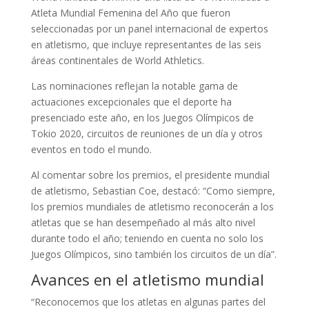
Atleta Mundial Femenina del Año que fueron
seleccionadas por un panel internacional de expertos
en atletismo, que incluye representantes de las seis
áreas continentales de World Athletics.
Las nominaciones reflejan la notable gama de
actuaciones excepcionales que el deporte ha
presenciado este año, en los Juegos Olímpicos de
Tokio 2020, circuitos de reuniones de un día y otros
eventos en todo el mundo.
Al comentar sobre los premios, el presidente mundial
de atletismo, Sebastian Coe, destacó: “Como siempre,
los premios mundiales de atletismo reconocerán a los
atletas que se han desempeñado al más alto nivel
durante todo el año; teniendo en cuenta no solo los
Juegos Olímpicos, sino también los circuitos de un día”.
Avances en el atletismo mundial
“Reconocemos que los atletas en algunas partes del