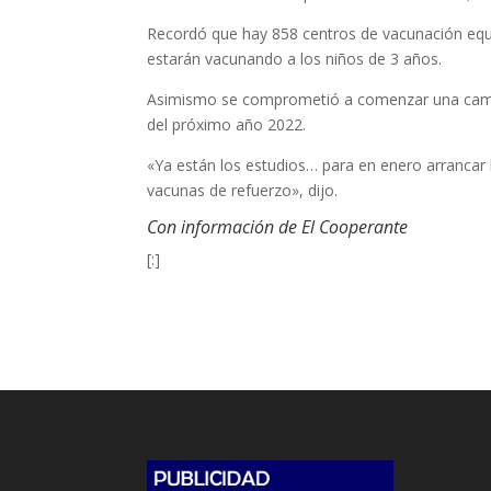
Recordó que hay 858 centros de vacunación equi
estarán vacunando a los niños de 3 años.
Asimismo se comprometió a comenzar una campa
del próximo año 2022.
«Ya están los estudios… para en enero arrancar
vacunas de refuerzo», dijo.
Con información de El Cooperante
[:]