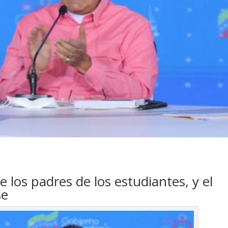
e los padres de los estudiantes, y el
se