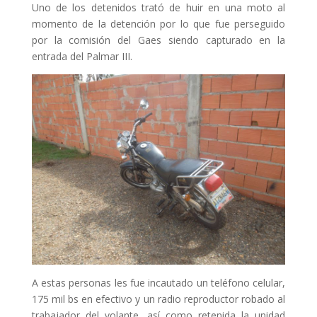
Uno de los detenidos trató de huir en una moto al
momento de la detención por lo que fue perseguido
por la comisión del Gaes siendo capturado en la
entrada del Palmar III.
A estas personas les fue incautado un teléfono celular,
175 mil bs en efectivo y un radio reproductor robado al
trabajador del volante, así como retenida la unidad