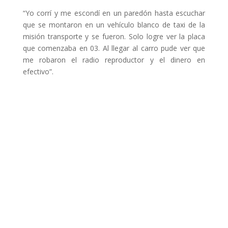
“Yo corrí y me escondí en un paredón hasta escuchar
que se montaron en un vehículo blanco de taxi de la
misión transporte y se fueron. Solo logre ver la placa
que comenzaba en 03. Al llegar al carro pude ver que
me robaron el radio reproductor y el dinero en
efectivo”.