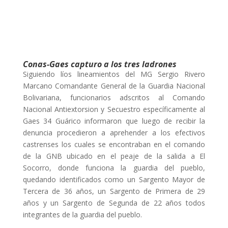
Conas-Gaes capturo a los tres ladrones
Siguiendo líos lineamientos del MG Sergio Rivero
Marcano Comandante General de la Guardia Nacional
Bolivariana, funcionarios adscritos al Comando
Nacional Antiextorsion y Secuestro específicamente al
Gaes 34 Guárico informaron que luego de recibir la
denuncia procedieron a aprehender a los efectivos
castrenses los cuales se encontraban en el comando
de la GNB ubicado en el peaje de la salida a El
Socorro, donde funciona la guardia del pueblo,
quedando identificados como un Sargento Mayor de
Tercera de 36 años, un Sargento de Primera de 29
años y un Sargento de Segunda de 22 años todos
integrantes de la guardia del pueblo.