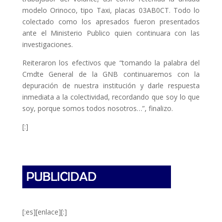
modelo Orinoco, tipo Taxi, placas 03AB0CT. Todo lo
colectado como los apresados fueron presentados
ante el Ministerio Publico quien continuara con las
investigaciones.
Reiteraron los efectivos que “tomando la palabra del
Cmdte General de la GNB continuaremos con la
depuración de nuestra institución y darle respuesta
inmediata a la colectividad, recordando que soy lo que
soy, porque somos todos nosotros…”, finalizo.
[:]
[:es][enlace][:]