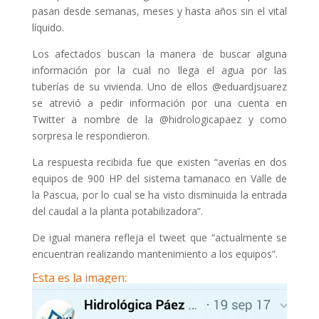
pasan desde semanas, meses y hasta años sin el vital
líquido.
Los afectados buscan la manera de buscar alguna
información por la cual no llega el agua por las
tuberías de su vivienda. Uno de ellos @eduardjsuarez
se atrevió a pedir información por una cuenta en
Twitter a nombre de la @hidrologicapaez y como
sorpresa le respondieron.
La respuesta recibida fue que existen “averías en dos
equipos de 900 HP del sistema tamanaco en Valle de
la Pascua, por lo cual se ha visto disminuida la entrada
del caudal a la planta potabilizadora”.
De igual manera refleja el tweet que “actualmente se
encuentran realizando mantenimiento a los equipos”.
Esta es la imagen: