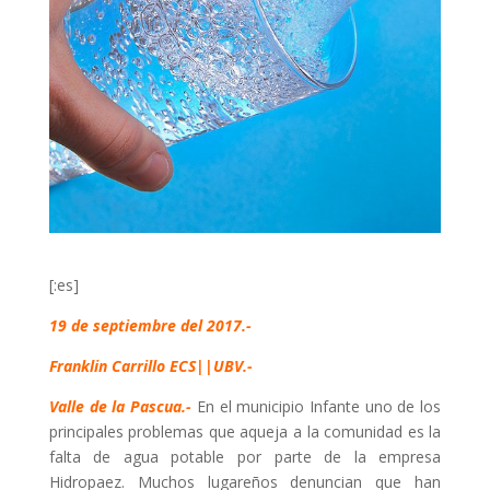
[:es]
19 de septiembre del 2017.-
Franklin Carrillo ECS||UBV.-
Valle de la Pascua.-
En el municipio Infante uno de los
principales problemas que aqueja a la comunidad es la
falta de agua potable por parte de la empresa
Hidropaez. Muchos lugareños denuncian que han