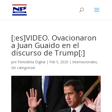
[:es]VIDEO. Ovacionaron
a Juan Guaido en el
discurso de Trump[:]
por
Periodista Digital
|
Feb 5, 2020
|
Internacionales
,
Sin categorizar