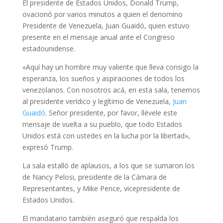
El presidente de Estados Unidos, Donald Trump,
ovacionó por varios minutos a quien el denomino
Presidente de Venezuela, Juan Guaidó, quien estuvo
presente en el mensaje anual ante el Congreso
estadounidense.
«Aquí hay un hombre muy valiente que lleva consigo la
esperanza, los sueños y aspiraciones de todos los
venezolanos. Con nosotros acá, en esta sala, tenemos
al presidente verídico y legítimo de Venezuela,
Juan
Guaidó
. Señor presidente, por favor, llévele este
mensaje de vuelta a su pueblo, que todo Estados
Unidos está con ustedes en la lucha por la libertad»,
expresó Trump.
La sala estalló de aplausos, a los que se sumaron los
de Nancy Pelosi, presidente de la Cámara de
Representantes, y Mike Pence, vicepresidente de
Estados Unidos.
El mandatario también aseguró que respalda los