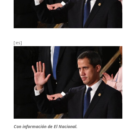
[:es]
Con información de El Nacional.