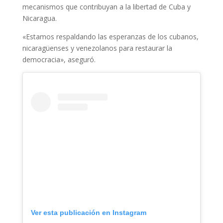
mecanismos que contribuyan a la libertad de Cuba y
Nicaragua.
«Estamos respaldando las esperanzas de los cubanos,
nicaragüenses y venezolanos para restaurar la
democracia», aseguró.
Ver esta publicación en Instagram