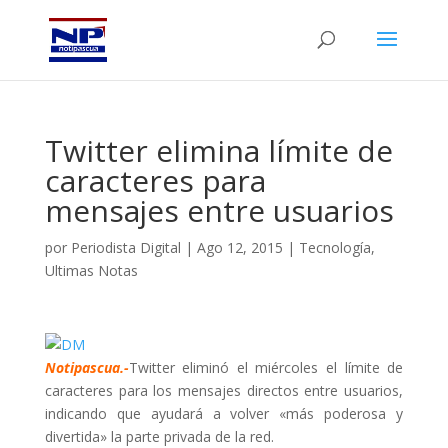
Twitter elimina límite de
caracteres para
mensajes entre usuarios
por
Periodista Digital
|
Ago 12, 2015
|
Tecnología
,
Ultimas Notas
Notipascua.-
Twitter eliminó el miércoles el límite de
caracteres para los mensajes directos entre usuarios,
indicando que ayudará a volver «más poderosa y
divertida» la parte privada de la red.