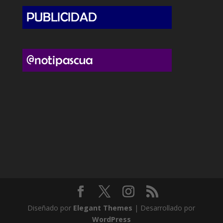
Diseñado por
Elegant Themes
| Desarrollado por
WordPress