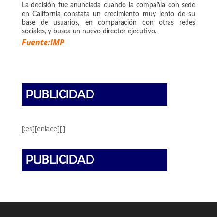
La decisión fue anunciada cuando la compañía con sede
en California constata un crecimiento muy lento de su
base de usuarios, en comparación con otras redes
sociales, y busca un nuevo director ejecutivo.
Fuente:IMP
[:es][enlace][:]