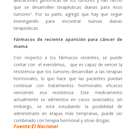
alteraciones genómicas de los tumores y han hecho
que se desarrollen terapéuticas dianas para esos
tumores”. Por su parte, agregó que hay que seguir
investigando para encontrar nuevas dianas
terapeúticas.
Fármacos de reciente aparición para cáncer de
mama
Con respecto a los fármacos recientes, se puede
contar con el everolimus, que es capaz de vencer la
resistencia que los tumores desarrollan a las terapias
hormonales, lo que hace que las pacientes puedan
continuar con tratamientos hormonales eficaces
venciendo esa resistencia. Este medicamento
actualmente se administra en casos avanzados; sin
embargo, se está estudiando la posibilidad de
administrarlo en etapas más tempranas, puede ser
combinado con terapia hormonal y otras drogas.
Fuente:El Nacional