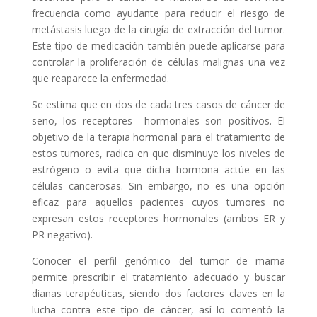
frecuencia como ayudante para reducir el riesgo de
metástasis luego de la cirugía de extracción del tumor.
Este tipo de medicación también puede aplicarse para
controlar la proliferación de células malignas una vez
que reaparece la enfermedad.
Se estima que en dos de cada tres casos de cáncer de
seno, los receptores hormonales son positivos. El
objetivo de la terapia hormonal para el tratamiento de
estos tumores, radica en que disminuye los niveles de
estrógeno o evita que dicha hormona actúe en las
células cancerosas. Sin embargo, no es una opción
eficaz para aquellos pacientes cuyos tumores no
expresan estos receptores hormonales (ambos ER y
PR negativo).
Conocer el perfil genómico del tumor de mama
permite prescribir el tratamiento adecuado y buscar
dianas terapéuticas, siendo dos factores claves en la
lucha contra este tipo de cáncer, así lo comentò la