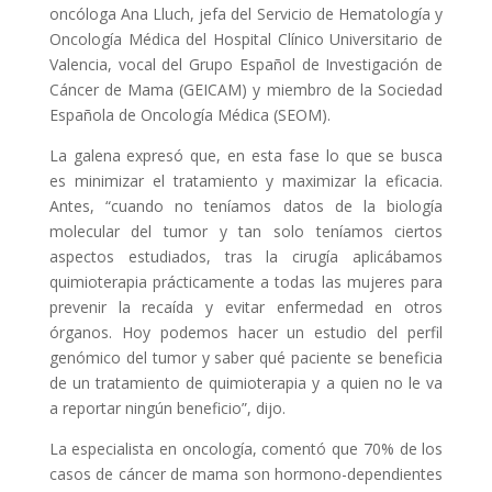
oncóloga Ana Lluch, jefa del Servicio de Hematología y
Oncología Médica del Hospital Clínico Universitario de
Valencia, vocal del Grupo Español de Investigación de
Cáncer de Mama (GEICAM) y miembro de la Sociedad
Española de Oncología Médica (SEOM).
La galena expresó que, en esta fase lo que se busca
es minimizar el tratamiento y maximizar la eficacia.
Antes, “cuando no teníamos datos de la biología
molecular del tumor y tan solo teníamos ciertos
aspectos estudiados, tras la cirugía aplicábamos
quimioterapia prácticamente a todas las mujeres para
prevenir la recaída y evitar enfermedad en otros
órganos. Hoy podemos hacer un estudio del perfil
genómico del tumor y saber qué paciente se beneficia
de un tratamiento de quimioterapia y a quien no le va
a reportar ningún beneficio”, dijo.
La especialista en oncología, comentó que 70% de los
casos de cáncer de mama son hormono-dependientes