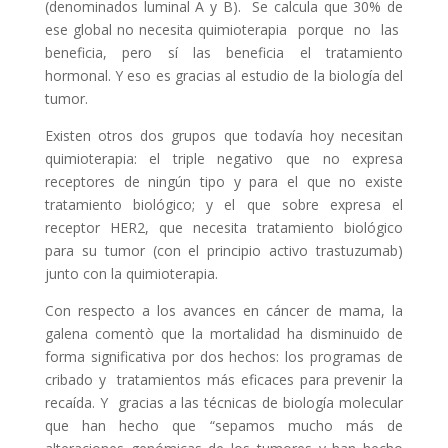
(denominados luminal A y B). Se calcula que 30% de
ese global no necesita quimioterapia porque no las
beneficia, pero sí las beneficia el tratamiento
hormonal. Y eso es gracias al estudio de la biología del
tumor.
Existen otros dos grupos que todavía hoy necesitan
quimioterapia: el triple negativo que no expresa
receptores de ningún tipo y para el que no existe
tratamiento biológico; y el que sobre expresa el
receptor HER2, que necesita tratamiento biológico
para su tumor (con el principio activo trastuzumab)
junto con la quimioterapia.
Con respecto a los avances en cáncer de mama, la
galena comentò que la mortalidad ha disminuido de
forma significativa por dos hechos: los programas de
cribado y tratamientos más eficaces para prevenir la
recaída. Y gracias a las técnicas de biología molecular
que han hecho que “sepamos mucho más de