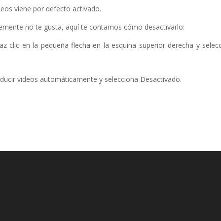
eos viene por defecto activado.
emente no te gusta, aquí te contamos cómo desactivarlo:
az clic en la pequeña flecha en la esquina superior derecha y selec
roducir videos automáticamente y selecciona Desactivado.