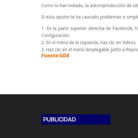
Como lo han notado, la autoreproducción de vid
Si esta opción te ha causado problemas o simpl
1. En la parte superior derecha de Facebook, h
Configuración.
2. En el menú de la izquierda, haz clic en Videos.
3. Haz clic en el menú desplegable junto a Rep
Fuente:GDA