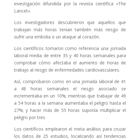
investigación difundida por la revista científica «The
Lancet».
Los investigadores descubrieron que aquellos que
trabajan más horas tenían también más riesgo de
sufrir una embolia o un ataque al corazón.
Los científicos tomaron como referencia una jornada
laboral media de entre 35 y 40 horas semanales para
comprobar cómo afectaba el aumento de horas de
trabajo al riesgo de enfermedades cardiovasculares.
Así, comprobaron como en una jornada laboral de 41
a 48 horas semanales el riesgo asociado se
incrementaba en un 10%; mientras que trabajar de 49
a 54 horas a la semana aumentaba el peligro hasta el
27%; y hacer más de 55 horas suponía multiplicar el
peligro por tres.
Los científicos emplearon el meta análisis para cruzar
los datos de 25 estudios, localizando así tendencias