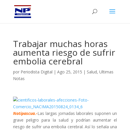
Trabajar muchas horas
aumenta riesgo de sufrir
embolia cerebral
por
Periodista Digital
|
Ago 25, 2015
|
Salud
,
Ultimas
Notas
Notipascua.-
Las
largas jornadas laborales
suponen un
grave peligro para la salud y podrían aumentar el
riesgo de sufrir una embolia cerebral. Así lo señala una