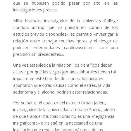
que se hubiesen podido pasar por alto en las
investigaciones previas.
Mika Kivimaki, investigador de la University College
London, afirmó que «la puesta en común de los
estudios previos disponibles» les permitió «investigar la
relación entre trabajar muchas horas y el riesgo de
padecer enfermedades cardiovasculares con una
precisión sin precedentes».
Una vez establecida la relación, los científicos deben
aclarar por qué las largas jornadas laborales tienen tal
impacto en este tipo de afecciones; los autores
apuntaron que otras causas como el estrés, la vida
sedentaria y el alcohol podrían estar relacionadas.
Por su parte, el coautor del estudio Urban Jarlert,
investigador de la Universidad Umea de Suecia, alertó
de que trabajar muchas horas no es una «negligencia
insignificante» e insistió en la necesidad de una
legislación que regule las horas máximas de las