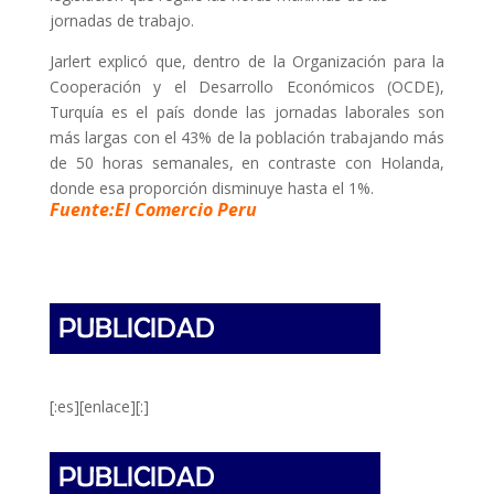
jornadas de trabajo.
Jarlert explicó que, dentro de la Organización para la
Cooperación y el Desarrollo Económicos (OCDE),
Turquía es el país donde las jornadas laborales son
más largas con el 43% de la población trabajando más
de 50 horas semanales, en contraste con Holanda,
donde esa proporción disminuye hasta el 1%.
Fuente:El Comercio Peru
[:es][enlace][:]