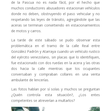
de la Pascua no es nada fácil, por el hecho que
muchos conductores abusadores estacionan vehículos
donde no deben, obstruyendo el paso vehicular y no
respetando las leyes de tránsito, agregándole que las
aceras se terminan convirtiendo en estacionamientos
de motos y carros.
La tarde de este sábado se pudo observar esta
problemática en el tramo de la calle Real entre
González Padrón y Atarraya cuando un vehículo rustico
del ejército venezolano, sin placas que lo identifiquen,
fue estacionado con dos ruedas en la acera y las otras
dos hacia la calle mientras que los ocupantes
conversaban y compraban collares en una venta
ambulante de lencerías.
Las fotos hablan por sí solas y muchos se preguntan
¿Quién controla esta situación?, ¿Los entes
competentes se atreverían a multarlos?