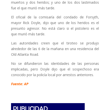
muertos y dos heridos; y uno de los dos lastimados
fue el que murió más tarde.
El oficial de la comisaría del condado de Forsyth,
mayor Rick Doyle, dijo que uno de los heridos es el
presunto agresor. No está claro si el pistolero es el
que murió más tarde.
Las autoridades creen que el tiroteo se produjo
alrededor de las 6 de la mañana en una residencia del
Old Atlanta Road.
No se difundieron las identidades de las personas
implicadas, pero Doyle dijo que el sospechoso era
conocido por la policía local por arrestos anteriores.
Fuente: AP