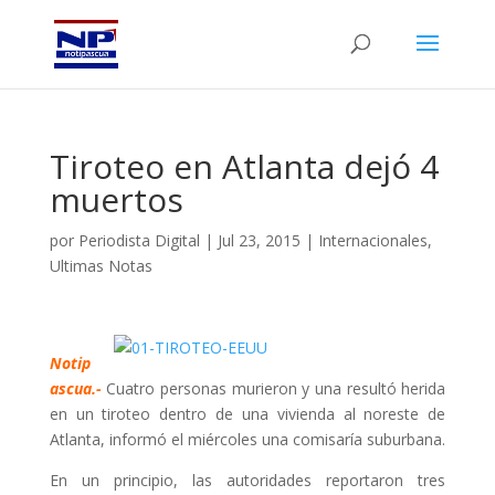
Tiroteo en Atlanta dejó 4
muertos
por
Periodista Digital
|
Jul 23, 2015
|
Internacionales
,
Ultimas Notas
Notip
ascua.-
Cuatro personas murieron y una resultó herida
en un tiroteo dentro de una vivienda al noreste de
Atlanta, informó el miércoles una comisaría suburbana.
En un principio, las autoridades reportaron tres