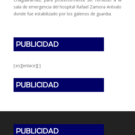
sala de emergencia del hospital Rafael Zamora Arévalo
donde fue estabilizado por los galenos de guardia.
[:es][enlace][:]