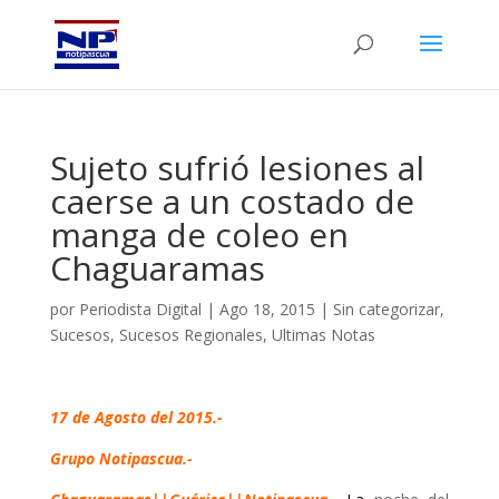
Sujeto sufrió lesiones al
caerse a un costado de
manga de coleo en
Chaguaramas
por
Periodista Digital
|
Ago 18, 2015
|
Sin categorizar
,
Sucesos
,
Sucesos Regionales
,
Ultimas Notas
17 de Agosto del 2015.-
Grupo Notipascua.-