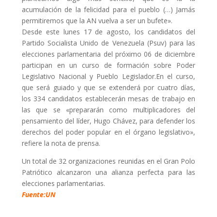
acumulación de la felicidad para el pueblo (…) Jamás
permitiremos que la AN vuelva a ser un bufete».
Desde este lunes 17 de agosto, los candidatos del
Partido Socialista Unido de Venezuela (Psuv) para las
elecciones parlamentaria del próximo 06 de diciembre
participan en un curso de formación sobre Poder
Legislativo Nacional y Pueblo Legislador.En el curso,
que será guiado y que se extenderá por cuatro días,
los 334 candidatos establecerán mesas de trabajo en
las que se «prepararán como multiplicadores del
pensamiento del líder, Hugo Chávez, para defender los
derechos del poder popular en el órgano legislativo»,
refiere la nota de prensa.
Un total de 32 organizaciones reunidas en el Gran Polo
Patriótico alcanzaron una alianza perfecta para las
elecciones parlamentarias.
Fuente:UN