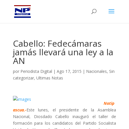
Cabello: Fedecámaras
jamás llevará una ley a la
AN
por
Periodista Digital
|
Ago 17, 2015
|
Nacionales
,
Sin
categorizar
,
Ultimas Notas
Notip
ascua.-
Este lunes, el presidente de la Asamblea
Nacional, Diosdado Cabello inauguró el taller de
formación para los candidatos del Partido Socialista