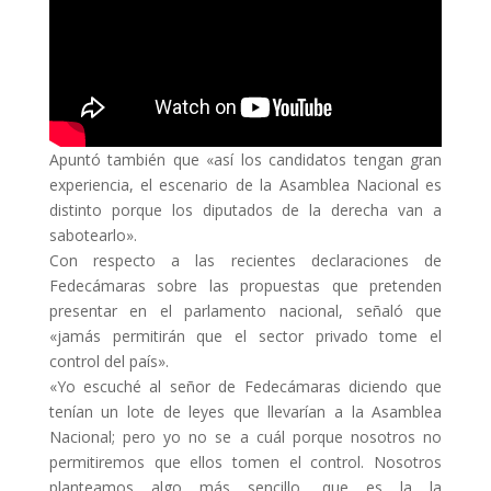
Apuntó también que «así los candidatos tengan gran
experiencia, el escenario de la Asamblea Nacional es
distinto porque los diputados de la derecha van a
sabotearlo».
Con respecto a las recientes declaraciones de
Fedecámaras sobre las propuestas que pretenden
presentar en el parlamento nacional, señaló que
«jamás permitirán que el sector privado tome el
control del país».
«Yo escuché al señor de Fedecámaras diciendo que
tenían un lote de leyes que llevarían a la Asamblea
Nacional; pero yo no se a cuál porque nosotros no
permitiremos que ellos tomen el control. Nosotros
planteamos algo más sencillo, que es la la