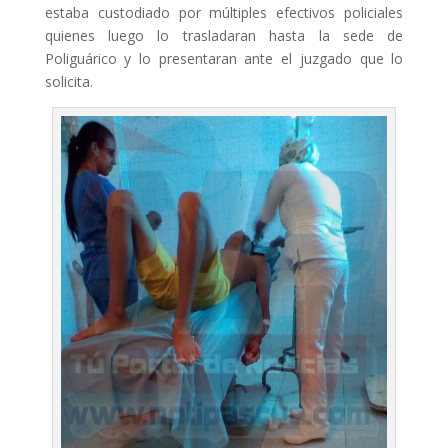
estaba custodiado por múltiples efectivos policiales
quienes luego lo trasladaran hasta la sede de
Poliguárico y lo presentaran ante el juzgado que lo
solicita.