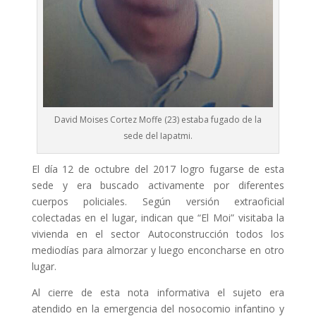
David Moises Cortez Moffe (23) estaba fugado de la
sede del Iapatmi.
El día 12 de octubre del 2017 logro fugarse de esta
sede y era buscado activamente por diferentes
cuerpos policiales. Según versión extraoficial
colectadas en el lugar, indican que “El Moi” visitaba la
vivienda en el sector Autoconstrucción todos los
mediodías para almorzar y luego enconcharse en otro
lugar.
Al cierre de esta nota informativa el sujeto era
atendido en la emergencia del nosocomio infantino y