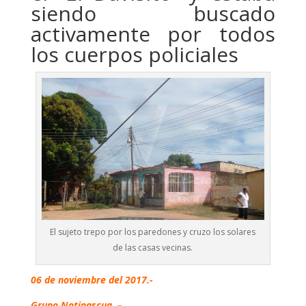
siendo buscado
activamente por todos
los cuerpos policiales
El sujeto trepo por los paredones y cruzo los solares
de las casas vecinas.
06 de noviembre del 2017.-
Grupo Notipascua. –