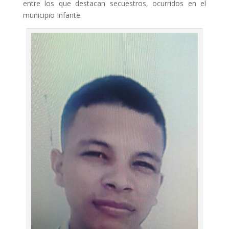
entre los que destacan secuestros, ocurridos en el
municipio Infante.